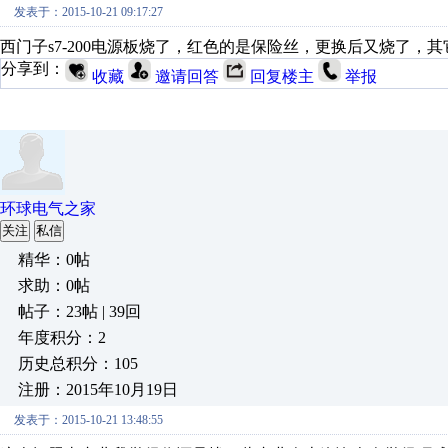
发表于：2015-10-21 09:17:27
西门子s7-200电源板烧了，红色的是保险丝，更换后又烧了，
分享到：
收藏
邀请回答
回复楼主
举报
环球电气之家
关注
私信
精华：0帖
求助：0帖
帖子：23帖 | 39回
年度积分：2
历史总积分：105
注册：2015年10月19日
发表于：2015-10-21 13:48:55