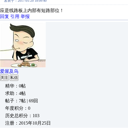
发表于：2017-01-20 18:09:40
应是线路板上内部有短路部位！
回复
引用
举报
爱屋及乌
关注
私信
精华：0帖
求助：4帖
帖子：7帖 | 69回
年度积分：0
历史总积分：103
注册：2015年10月25日