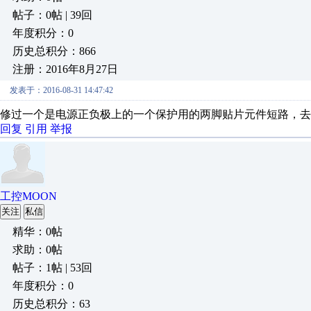
帖子：0帖 | 39回
年度积分：0
历史总积分：866
注册：2016年8月27日
发表于：2016-08-31 14:47:42
修过一个是电源正负极上的一个保护用的两脚贴片元件短路，去
回复
引用
举报
工控MOON
关注
私信
精华：0帖
求助：0帖
帖子：1帖 | 53回
年度积分：0
历史总积分：63