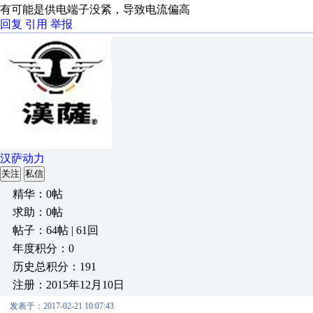
有可能是供电端子没紧，导致电流偏高
回复
引用
举报
汉萨动力
关注
私信
精华：0帖
求助：0帖
帖子：64帖 | 61回
年度积分：0
历史总积分：191
注册：2015年12月10日
发表于：2017-02-21 10:07:43