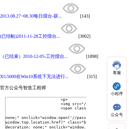
2013.08.27~08.30每日擂台-获...
[143]
(已结帖)2011-11-28工控擂台...
[3002]
（已结束）2010-12-05-工控擂台...
[1898]
客服
XG5000在Win10系统下无法进行...
[315]
官方公众号
智造工程师
小程序
公众号