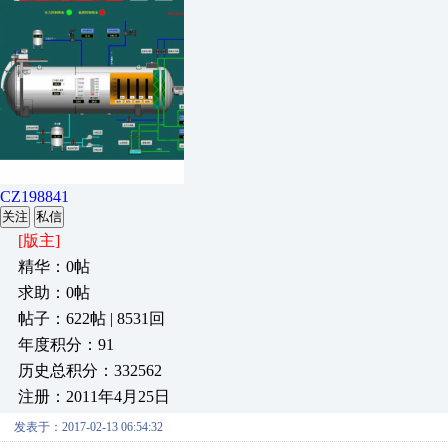
CZ198841
关注
私信
[版主]
精华：0帖
求助：0帖
帖子：622帖 | 8531回
年度积分：91
历史总积分：332562
注册：2011年4月25日
发表于：2017-02-13 06:54:32