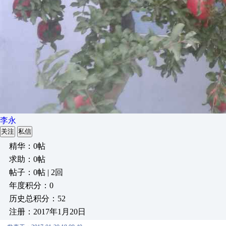
李永
关注
私信
精华：0帖
求助：0帖
帖子：0帖 | 2回
年度积分：0
历史总积分：52
注册：2017年1月20日