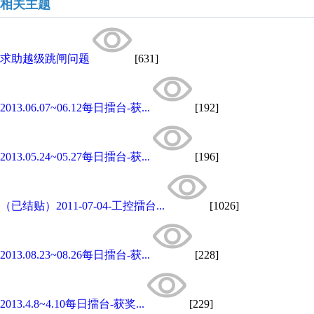
相关主题
求助越级跳闸问题
[631]
2013.06.07~06.12每日擂台-获...
[192]
2013.05.24~05.27每日擂台-获...
[196]
（已结贴）2011-07-04-工控擂台...
[1026]
2013.08.23~08.26每日擂台-获...
[228]
2013.4.8~4.10每日擂台-获奖...
[229]