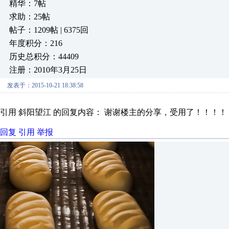
精华：7帖
求助：25帖
帖子：1209帖 | 6375回
年度积分：216
历史总积分：44409
注册：2010年3月25日
发表于：2015-10-21 18:38:58
引用 斜阳望江 的回复内容： 谢谢楼主的分享，受用了！！！！
回复
引用
举报