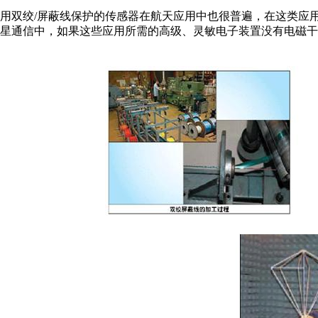
用双绞/屏蔽线保护的传感器在航天应用中也很普遍，在这类应
星通信中，如果这些应用所需的高级、灵敏电子装置没有电磁干