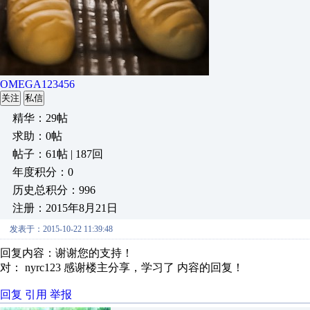
OMEGA123456
关注
私信
精华：29帖
求助：0帖
帖子：61帖 | 187回
年度积分：0
历史总积分：996
注册：2015年8月21日
发表于：2015-10-22 11:39:48
回复内容：谢谢您的支持！
对： nyrc123
感谢楼主分享，学习了
内容的回复！
回复
引用
举报