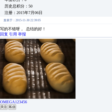
历史总积分：50
注册：2015年7月06日
发表于：2015-11-30 22:39:05
写的不错呀， 总结的好！
回复
引用
举报
OMEGA123456
关注
私信