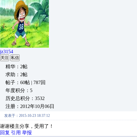
jz3154
关注
私信
精华：2帖
求助：2帖
帖子：60帖 | 787回
年度积分：5
历史总积分：3532
注册：2012年10月06日
发表于：2015-10-23 18:37:12
谢谢楼主分享，受用了！
回复
引用
举报