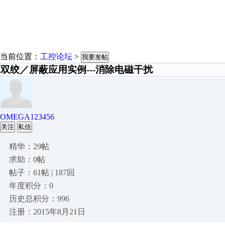
当前位置：
工控论坛
>
我要发帖
双绞／屏蔽应用实例---消除电磁干扰
OMEGA123456
关注
私信
精华：29帖
求助：0帖
帖子：61帖 | 187回
年度积分：0
历史总积分：996
注册：2015年8月21日