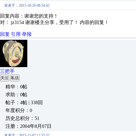
发表于：2015-10-26 08:54:42
回复内容：谢谢您的支持！
对： jz3154
谢谢楼主分享，受用了！
内容的回复！
回复
引用
举报
三把手
关注
私信
精华：0帖
求助：0帖
帖子：4帖 | 338回
年度积分：0
历史总积分：51
注册：2004年8月07日
发表于：2015-11-07 12:55:32