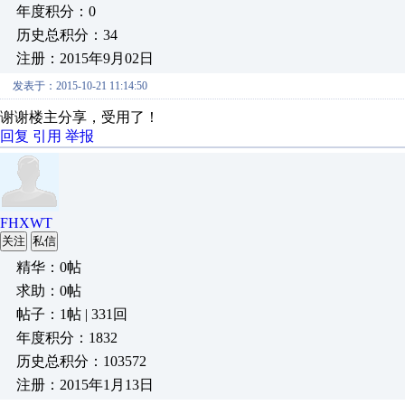
年度积分：0
历史总积分：34
注册：2015年9月02日
发表于：2015-10-21 11:14:50
谢谢楼主分享，受用了！
回复
引用
举报
FHXWT
关注
私信
精华：0帖
求助：0帖
帖子：1帖 | 331回
年度积分：1832
历史总积分：103572
注册：2015年1月13日