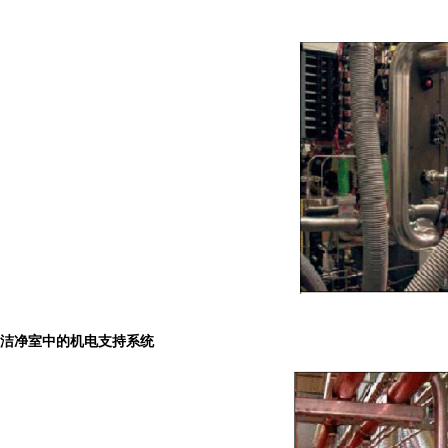
洁净室中的机电支持系统