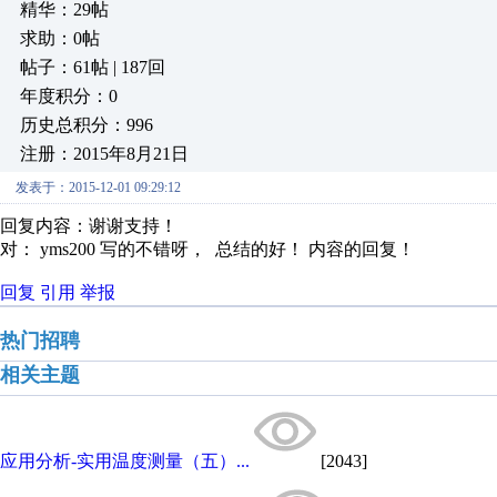
精华：29帖
求助：0帖
帖子：61帖 | 187回
年度积分：0
历史总积分：996
注册：2015年8月21日
发表于：2015-12-01 09:29:12
回复内容：谢谢支持！
对： yms200
写的不错呀， 总结的好！
内容的回复！
回复
引用
举报
热门招聘
相关主题
应用分析-实用温度测量（五）...
[2043]