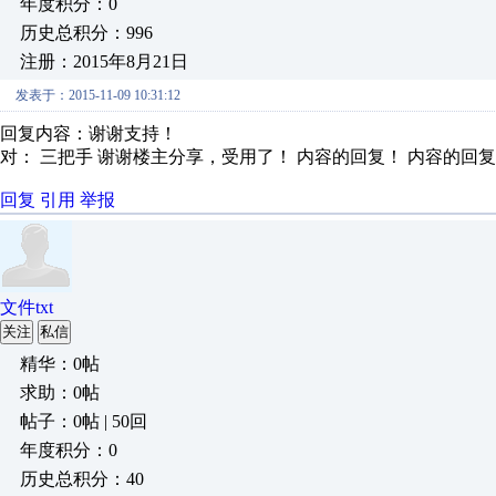
年度积分：0
历史总积分：996
注册：2015年8月21日
发表于：2015-11-09 10:31:12
回复内容：谢谢支持！
对： 三把手
谢谢楼主分享，受用了！ 内容的回复！
内容的回复
回复
引用
举报
文件txt
关注
私信
精华：0帖
求助：0帖
帖子：0帖 | 50回
年度积分：0
历史总积分：40