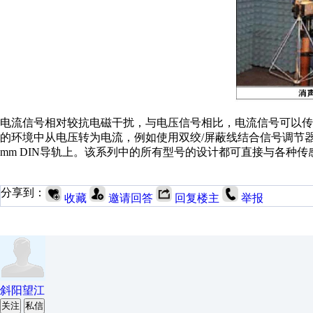
电流信号相对较抗电磁干扰，与电压信号相比，电流信号可以
的环境中从电压转为电流，例如使用双绞/屏蔽线结合信号调节器，如O
mm DIN导轨上。该系列中的所有型号的设计都可直接与各种
分享到：
收藏
邀请回答
回复楼主
举报
斜阳望江
关注
私信