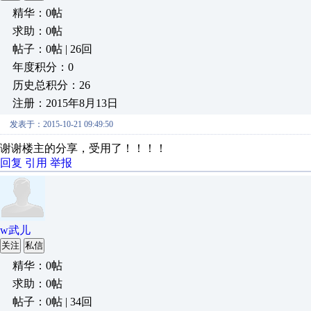
精华：0帖
求助：0帖
帖子：0帖 | 26回
年度积分：0
历史总积分：26
注册：2015年8月13日
发表于：2015-10-21 09:49:50
谢谢楼主的分享，受用了！！！！
回复
引用
举报
w武儿
关注
私信
精华：0帖
求助：0帖
帖子：0帖 | 34回