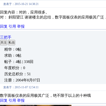
发表于：2015-10-21 14:38:21
回复内容：对的，应用很多。
对： 斜阳望江
谢谢楼主的总结，数字面板仪表的应用极其广泛，绝
回复
引用
举报
三把手
关注
私信
精华：0帖
求助：0帖
帖子：4帖 | 338回
年度积分：0
历史总积分：51
注册：2004年8月07日
发表于：2015-11-07 12:54:11
数字面板仪表的应用极其广泛，绝不限于以上的十种哦
回复
引用
举报