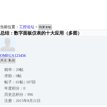
当前位置：
工控论坛
>
我要发帖
总结：数字面板仪表的十大应用（多图）
OMEGA123456
关注
私信
精华：29帖
求助：0帖
帖子：61帖 | 187回
年度积分：0
历史总积分：996
注册：2015年8月21日