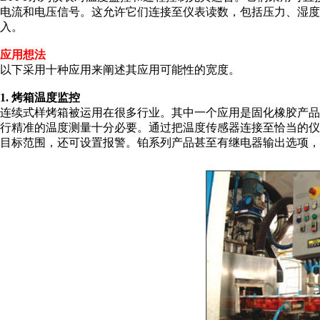
电流和电压信号。这允许它们连接至仪表读数，包括压力、湿
入。
应用想法
以下采用十种应用来阐述其应用可能性的宽度。
1. 烤箱温度监控
连续式样烤箱被运用在很多行业。其中一个应用是固化橡胶产
行精准的温度测量十分必要。通过把温度传感器连接至恰当的
目标范围，还可设置报警。铂系列产品甚至有继电器输出选项