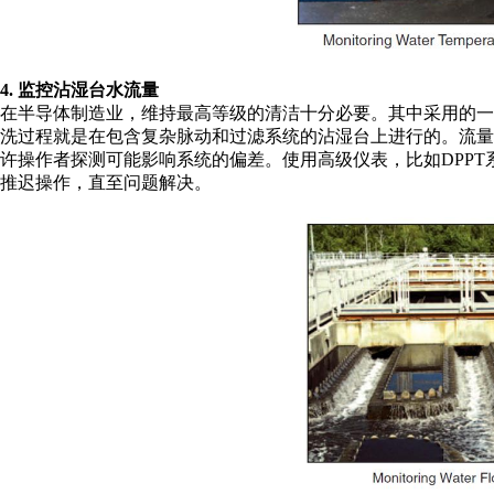
4. 监控沾湿台水流量
在半导体制造业，维持最高等级的清洁十分必要。其中采用的
洗过程就是在包含复杂脉动和过滤系统的沾湿台上进行的。流
许操作者探测可能影响系统的偏差。使用高级仪表，比如DPP
推迟操作，直至问题解决。