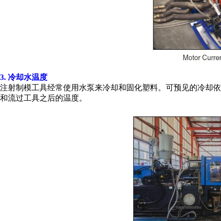
3. 冷却水温度
注射制模工具经常使用水泵来冷却和固化塑料。可预见的冷却
和流过工具之后的温度。