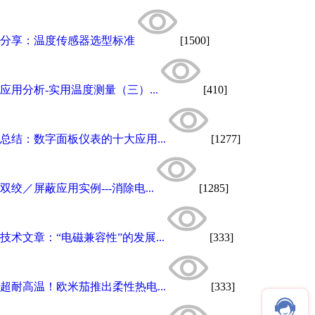
分享：温度传感器选型标准
[1500]
应用分析-实用温度测量（三）...
[410]
总结：数字面板仪表的十大应用...
[1277]
双绞／屏蔽应用实例---消除电...
[1285]
技术文章：“电磁兼容性”的发展...
[333]
超耐高温！欧米茄推出柔性热电...
[333]