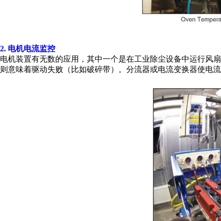
2. 电机电流监控
电机装置有无数的应用，其中一个是在工业除尘设备中运行风
则意味着驱动失败（比如破碎带）。分流器或电流变换器使电流