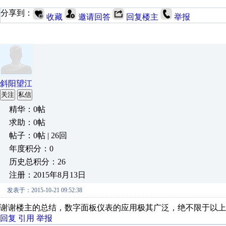
分享到：
收藏
邀请回答
回复楼主
举报
斜阳望江
关注
私信
精华：0帖
求助：0帖
帖子：0帖 | 26回
年度积分：0
历史总积分：26
注册：2015年8月13日
发表于：2015-10-21 09:52:38
谢谢楼主的总结，数字面板仪表的应用极其广泛，绝不限于以上
回复
引用
举报