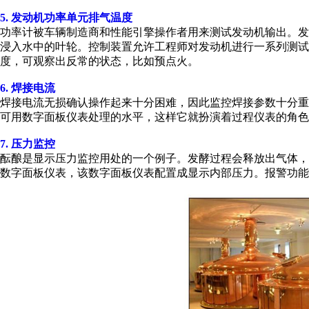
5. 发动机功率单元排气温度
功率计被车辆制造商和性能引擎操作者用来测试发动机输出。
浸入水中的叶轮。控制装置允许工程师对发动机进行一系列测试
度，可观察出反常的状态，比如预点火。
6. 焊接电流
焊接电流无损确认操作起来十分困难，因此监控焊接参数十分
可用数字面板仪表处理的水平，这样它就扮演着过程仪表的角色
7. 压力监控
酝酿是显示压力监控用处的一个例子。发酵过程会释放出气体
数字面板仪表，该数字面板仪表配置成显示内部压力。报警功能