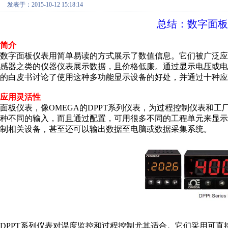
发表于：2015-10-12 15:18:14
总结：数字面板
简介
数字面板仪表用简单易读的方式展示了数值信息。它们被广泛
感器之类的仪器仪表展示数据，且价格低廉。通过显示电压或电
的白皮书讨论了使用这种多功能显示设备的好处，并通过十种应
应用灵活性
面板仪表，像OMEGA的DPPT系列仪表，为过程控制仪表和
种不同的输入，而且通过配置，可用很多不同的工程单元来显
制相关设备，甚至还可以输出数据至电脑或数据采集系统。
DPPT系列仪表对温度监控和过程控制尤其适合。它们采用可直