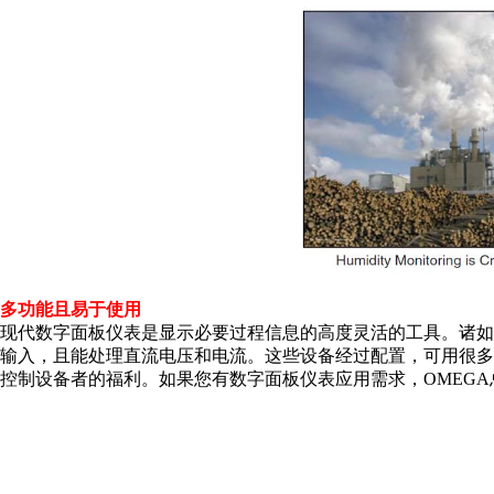
多功能且易于使用
现代数字面板仪表是显示必要过程信息的高度灵活的工具。诸如O
输入，且能处理直流电压和电流。这些设备经过配置，可用很
控制设备者的福利。如果您有数字面板仪表应用需求，OMEG