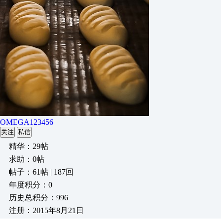
OMEGA123456
关注
私信
精华：29帖
求助：0帖
帖子：61帖 | 187回
年度积分：0
历史总积分：996
注册：2015年8月21日