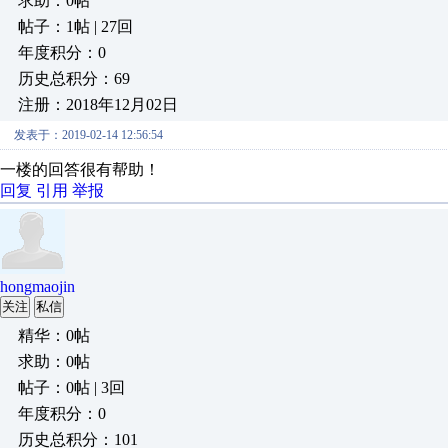
求助：0帖
帖子：1帖 | 27回
年度积分：0
历史总积分：69
注册：2018年12月02日
发表于：2019-02-14 12:56:54
一楼的回答很有帮助！
回复
引用
举报
hongmaojin
关注
私信
精华：0帖
求助：0帖
帖子：0帖 | 3回
年度积分：0
历史总积分：101