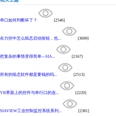
相关主题
串口如何判断坏了？
[2546]
在力控中怎么组态启动按钮，也...
[3699]
把复杂的事情变得简单---SIA...
[2167]
所有的组态软件都是要钱的吗...
[2513]
VB界面上的控件与串行口的连...
[2220]
SIAVIEW工业控制监控系统系列...
[2381]