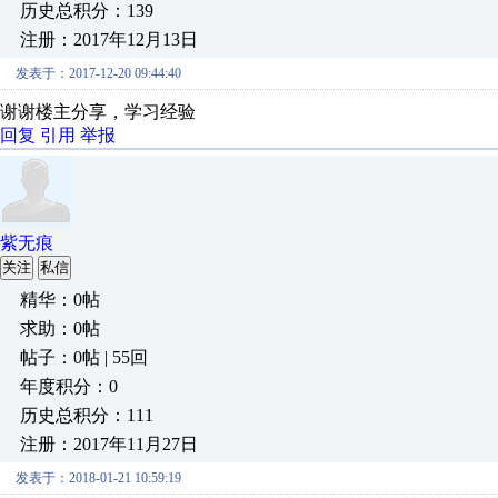
历史总积分：139
注册：2017年12月13日
发表于：2017-12-20 09:44:40
谢谢楼主分享，学习经验
回复
引用
举报
紫无痕
关注
私信
精华：0帖
求助：0帖
帖子：0帖 | 55回
年度积分：0
历史总积分：111
注册：2017年11月27日
发表于：2018-01-21 10:59:19