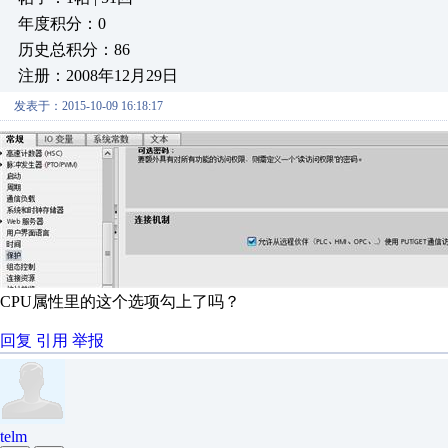
年度积分：0
历史总积分：86
注册：2008年12月29日
发表于：2015-10-09 16:18:17
CPU属性里的这个选项勾上了吗？
回复
引用
举报
telm