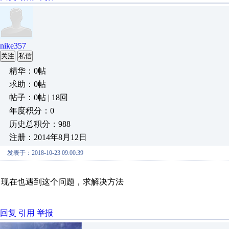
nike357
关注
私信
精华：0帖
求助：0帖
帖子：0帖 | 18回
年度积分：0
历史总积分：988
注册：2014年8月12日
发表于：2018-10-23 09:00:39
现在也遇到这个问题，求解决方法
回复
引用
举报