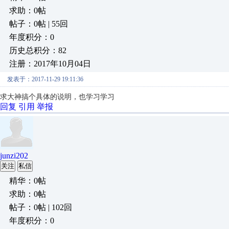
求助：0帖
帖子：0帖 | 55回
年度积分：0
历史总积分：82
注册：2017年10月04日
发表于：2017-11-29 19:11:36
求大神搞个具体的说明，也学习学习
回复
引用
举报
junzi202
关注
私信
精华：0帖
求助：0帖
帖子：0帖 | 102回
年度积分：0