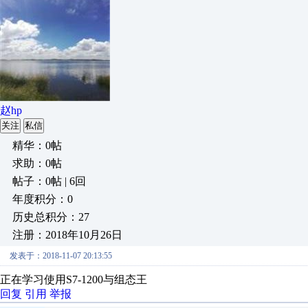
赵hp
关注
私信
精华：0帖
求助：0帖
帖子：0帖 | 6回
年度积分：0
历史总积分：27
注册：2018年10月26日
发表于：2018-11-07 20:13:55
正在学习使用S7-1200与组态王
回复
引用
举报