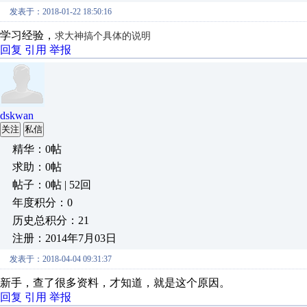
发表于：2018-01-22 18:50:16
学习经验，
求大神搞个具体的说明
回复
引用
举报
dskwan
关注
私信
精华：0帖
求助：0帖
帖子：0帖 | 52回
年度积分：0
历史总积分：21
注册：2014年7月03日
发表于：2018-04-04 09:31:37
新手，查了很多资料，才知道，就是这个原因。
回复
引用
举报