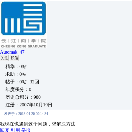
Automak_47
关注
私信
精华：0帖
求助：0帖
帖子：0帖 | 32回
年度积分：0
历史总积分：980
注册：2007年10月19日
发表于：2018-04-20 09:14:34
我现在也遇到这个问题，求解决方法
回复
引用
举报