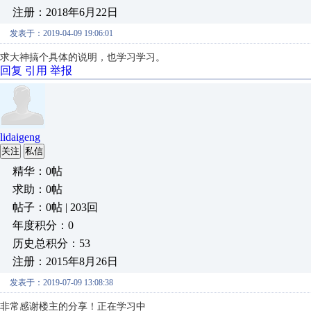
注册：2018年6月22日
发表于：2019-04-09 19:06:01
求大神搞个具体的说明，也学习学习。
回复
引用
举报
lidaigeng
关注
私信
精华：0帖
求助：0帖
帖子：0帖 | 203回
年度积分：0
历史总积分：53
注册：2015年8月26日
发表于：2019-07-09 13:08:38
非常感谢楼主的分享！正在学习中