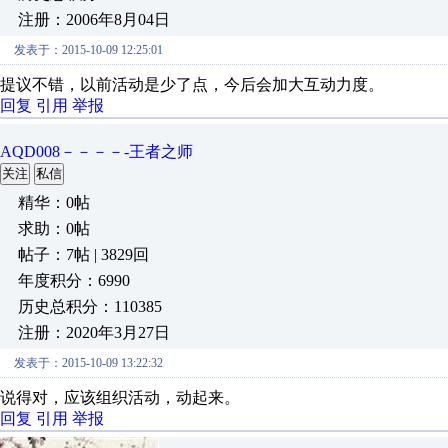
注册：2006年8月04日
发表于：2015-10-09 12:25:01
提议不错，以前活动是少了点，今后会加大互动力度。
回复
引用
举报
AQD008－－－－-王者之师
关注
私信
精华：0帖
求助：0帖
帖子：7帖 | 3829回
年度积分：6990
历史总积分：110385
注册：2020年3月27日
发表于：2015-10-09 13:22:32
说得对，应该组织活动，动起来。
回复
引用
举报