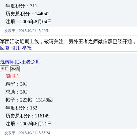
年度积分：311
历史总积分：144042
注册：2006年8月04日
发表于：2015-10-21 15:22:51
军团活动近期上线，敬请关注！另外王者之师微信群已经开通，
回复
引用
举报
浅醉闲眠-王者之师
关注
私信
[版主]
精华：3帖
求助：3帖
帖子：223帖 | 13148回
年度积分：152
历史总积分：116149
注册：2002年6月21日
发表于：2015-10-21 15:55:24