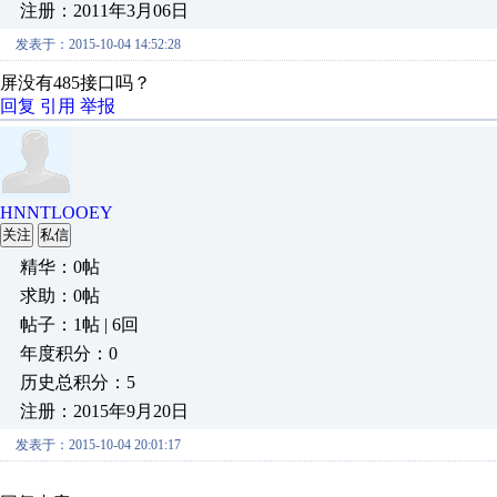
注册：2011年3月06日
发表于：2015-10-04 14:52:28
屏没有485接口吗？
回复
引用
举报
HNNTLOOEY
关注
私信
精华：0帖
求助：0帖
帖子：1帖 | 6回
年度积分：0
历史总积分：5
注册：2015年9月20日
发表于：2015-10-04 20:01:17