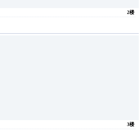
2楼
3楼