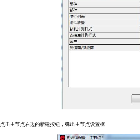
点击主节点右边的新建按钮，弹出主节点设置框