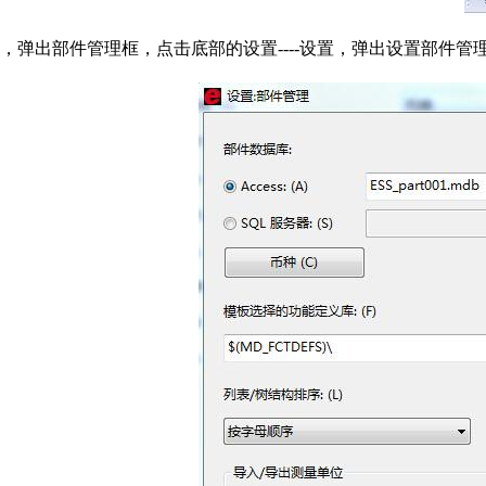
，弹出部件管理框，点击底部的设置----设置，弹出设置部件管