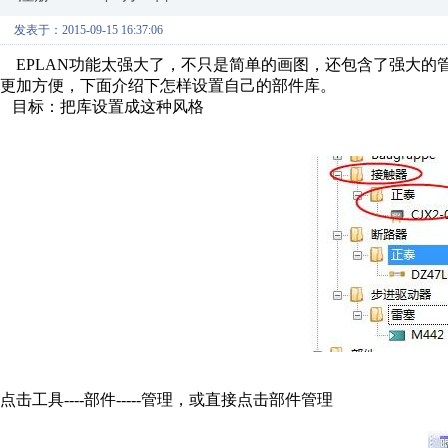
发表于：2015-09-15 16:37:06
EPLAN功能太强大了，不只是简单的画图，还包含了强大的
更加方便，下面介绍下怎样设置自己的部件库。
目标：把库设置成这种风格
点击工具----部件-----管理，或直接点击部件管理