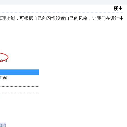
楼主
管理功能，可根据自己的习惯设置自己的风格，让我们在设计中