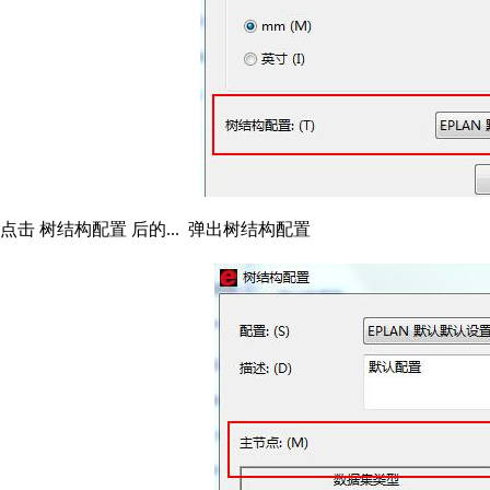
点击 树结构配置 后的... 弹出树结构配置