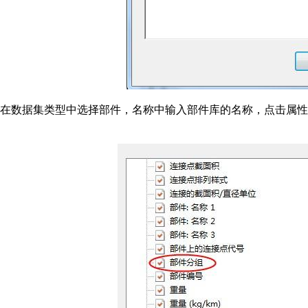
在数据集类型中选择部件，名称中输入部件库的名称，点击属性