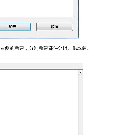
右侧的新建，分别新建部件分组、供应商。