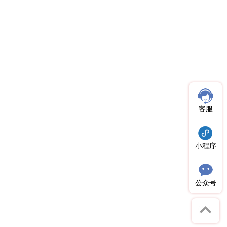
客服
小程序
公众号