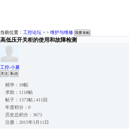
当前位置：
工控论坛
> >
维护与维修
我要发帖
高低压开关柜的使用和故障检测
工控-小夏
关注
私信
精华：18帖
求助：1118帖
帖子：1373帖 | 411回
年度积分：0
历史总积分：3673
注册：2015年3月11日