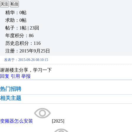
关注
私信
精华：0帖
求助：0帖
帖子：1帖 | 23回
年度积分：86
历史总积分：116
注册：2015年9月25日
发表于：2015-09-26 08:10:15
谢谢楼主分享，学习一下
回复
引用
举报
热门招聘
相关主题
变频器怎么安装
[2025]