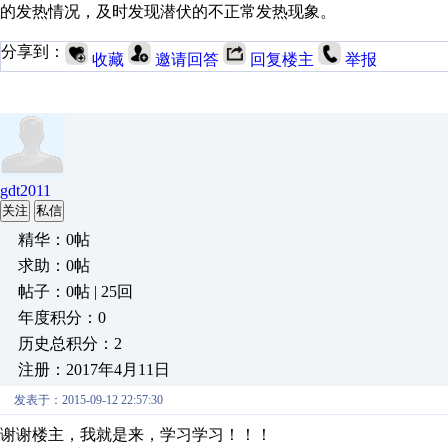
的发热情况，及时发现潜伏的不正常发热现象。
分享到：
收藏
邀请回答
回复楼主
举报
gdt2011
关注
私信
精华：0帖
求助：0帖
帖子：0帖 | 25回
年度积分：0
历史总积分：2
注册：2017年4月11日
发表于：2015-09-12 22:57:30
谢谢楼主，我就是来，学习学习！！！