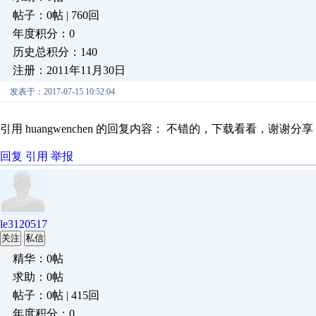
帖子：0帖 | 760回
年度积分：0
历史总积分：140
注册：2011年11月30日
发表于：2017-07-15 10:52:04
引用 huangwenchen 的回复内容： 不错的，下载看看，谢谢分享
回复
引用
举报
le3120517
关注
私信
精华：0帖
求助：0帖
帖子：0帖 | 415回
年度积分：0