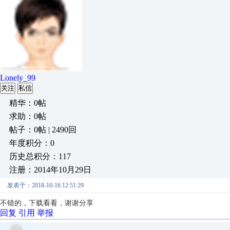
Lonely_99
关注
私信
精华：0帖
求助：0帖
帖子：0帖 | 2490回
年度积分：0
历史总积分：117
注册：2014年10月29日
发表于：2018-10-16 12:51:29
不错的，下载看看，谢谢分享
回复
引用
举报