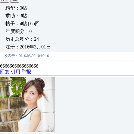
精华：0帖
求助：3帖
帖子：4帖 | 65回
年度积分：0
历史总积分：24
注册：2016年3月01日
发表于：2016-06-02 10:19:16
6666666666666666
回复
引用
举报