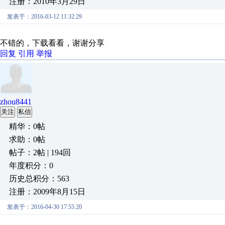
注册：2010年3月29日
发表于：2016-03-12 11:32:29
不错的，下载看看，谢谢分享
回复
引用
举报
zhou8441
关注
私信
精华：0帖
求助：0帖
帖子：2帖 | 194回
年度积分：0
历史总积分：563
注册：2009年8月15日
发表于：2016-04-30 17:55:20