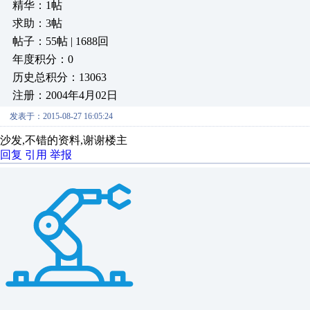
精华：1帖
求助：3帖
帖子：55帖 | 1688回
年度积分：0
历史总积分：13063
注册：2004年4月02日
发表于：2015-08-27 16:05:24
沙发,不错的资料,谢谢楼主
回复
引用
举报