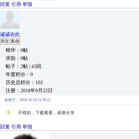
回复
引用
举报
诚诚在此
关注
私信
精华：0帖
求助：0帖
帖子：2帖 | 43回
年度积分：0
历史总积分：102
注册：2018年9月22日
发表于：2018-10-16 11:59:22
不错的，下载看看，谢谢分享
回复
引用
举报