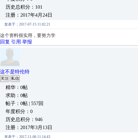
历史总积分：101
注册：2017年4月24日
发表于：2017-07-15 11:02:21
这个资料很实用，要努力学
回复
引用
举报
这不是特伦特
关注
私信
精华：0帖
求助：0帖
帖子：0帖 | 557回
年度积分：0
历史总积分：946
注册：2017年3月13日
发表于：2017-11-06 11:14:43