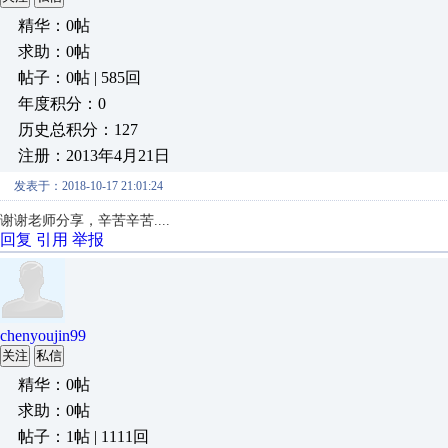
精华：0帖
求助：0帖
帖子：0帖 | 585回
年度积分：0
历史总积分：127
注册：2013年4月21日
发表于：2018-10-17 21:01:24
谢谢老师分享，辛苦辛苦....
回复
引用
举报
chenyoujin99
关注
私信
精华：0帖
求助：0帖
帖子：1帖 | 1111回