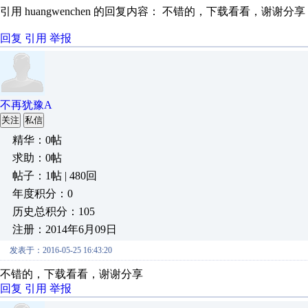
引用 huangwenchen 的回复内容： 不错的，下载看看，谢谢分享
回复
引用
举报
不再犹豫A
关注
私信
精华：0帖
求助：0帖
帖子：1帖 | 480回
年度积分：0
历史总积分：105
注册：2014年6月09日
发表于：2016-05-25 16:43:20
不错的，下载看看，谢谢分享
回复
引用
举报