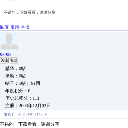
不错的，下载看看，谢谢分享
回复
引用
举报
98903
关注
私信
精华：0帖
求助：0帖
帖子：5帖 | 191回
年度积分：0
历史总积分：111
注册：2003年12月03日
发表于：2018-01-07 23:17:19
不错的，下载看看，谢谢分享