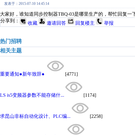
发表于：2015-07-10 14:45:14
大家好，谁知道同步控制器TBQ-03是哪里生产的，帮忙回复一
分享到：
收藏
邀请回答
回复楼主
举报
热门招聘
相关主题
重要通知●新年致辞●
[4771]
LS is5变频器参数不能存储什...
[1174]
求昆山非标自动化设计、PLC编...
[2258]