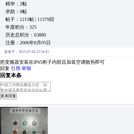
精华：2帖
求助：0帖
帖子：1215帖 | 11379回
年度积分：325
历史总积分：63880
注册：2006年8月05日
发表于：2015-07-04 23:54:43
把变频器安装在IP65柜子内部且加装空调散热即可
回复
引用
举报
回复本条
发表回复