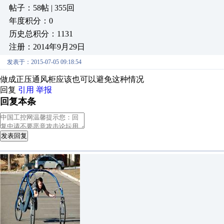
帖子：58帖 | 355回
年度积分：0
历史总积分：1131
注册：2014年9月29日
发表于：2015-07-05 09:18:54
做成正压通风柜应该也可以避免这种情况
回复
引用
举报
回复本条
发表回复