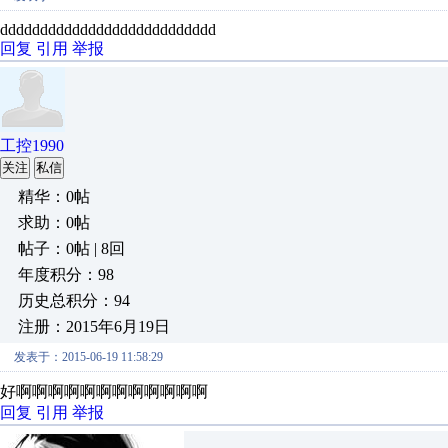
ddddddddddddddddddddddddddd
回复
引用
举报
工控1990
关注
私信
精华：0帖
求助：0帖
帖子：0帖 | 8回
年度积分：98
历史总积分：94
注册：2015年6月19日
发表于：2015-06-19 11:58:29
好啊啊啊啊啊啊啊啊啊啊啊啊
回复
引用
举报