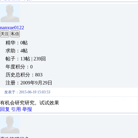
nanxue0122
关注
私信
精华：0帖
求助：4帖
帖子：13帖 | 239回
年度积分：0
历史总积分：803
注册：2009年9月29日
发表于：2015-06-19 15:03:53
有机会研究研究。试试效果
回复
引用
举报