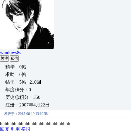
windows8s
关注
私信
精华：0帖
求助：0帖
帖子：5帖 | 210回
年度积分：0
历史总积分：350
注册：2007年4月22日
发表于：2015-06-19 13:19:58
hhhhhhhhhhhhhhhhhhhhhhhhhhhhhh
回复
引用
举报