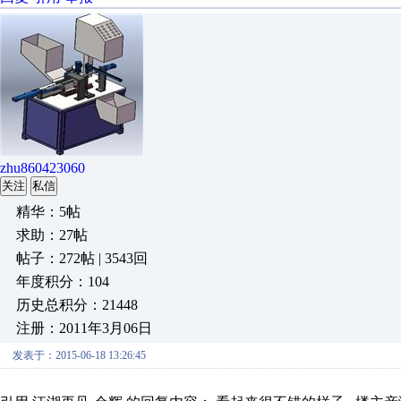
zhu860423060
关注
私信
精华：5帖
求助：27帖
帖子：272帖 | 3543回
年度积分：104
历史总积分：21448
注册：2011年3月06日
发表于：2015-06-18 13:26:45