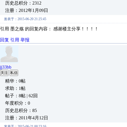
历史总积分：2312
注册：2012年1月09日
发表于：2015-06-20 21:25:45
引用 墨之殇 的回复内容： 感谢楼主分享！！！！
回复
引用
举报
jj33bb
关注
私信
精华：0帖
求助：1帖
帖子：8帖 | 62回
年度积分：0
历史总积分：85
注册：2011年4月12日
发表于：2015-06-21 00:23:16