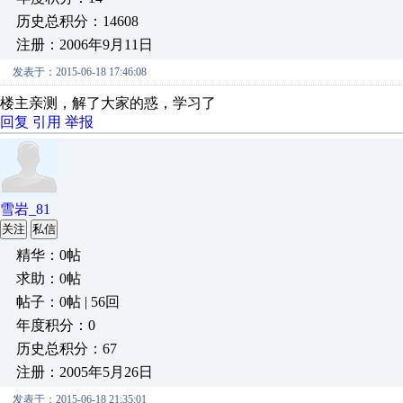
历史总积分：14608
注册：2006年9月11日
发表于：2015-06-18 17:46:08
楼主亲测，解了大家的惑，学习了
回复
引用
举报
雪岩_81
关注
私信
精华：0帖
求助：0帖
帖子：0帖 | 56回
年度积分：0
历史总积分：67
注册：2005年5月26日
发表于：2015-06-18 21:35:01