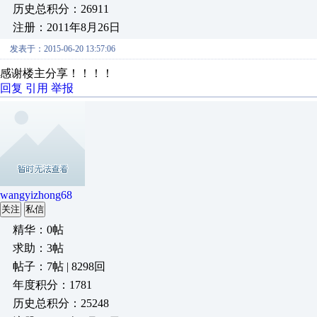
历史总积分：26911
注册：2011年8月26日
发表于：2015-06-20 13:57:06
感谢楼主分享！！！！
回复
引用
举报
wangyizhong68
关注
私信
精华：0帖
求助：3帖
帖子：7帖 | 8298回
年度积分：1781
历史总积分：25248