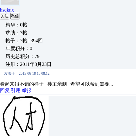
hsqknx
关注
私信
精华：0帖
求助：3帖
帖子：7帖 | 394回
年度积分：0
历史总积分：79
注册：2011年3月23日
发表于：2015-06-18 15:08:12
看起来很不错的样子 楼主亲测 希望可以帮到需要...
回复
引用
举报