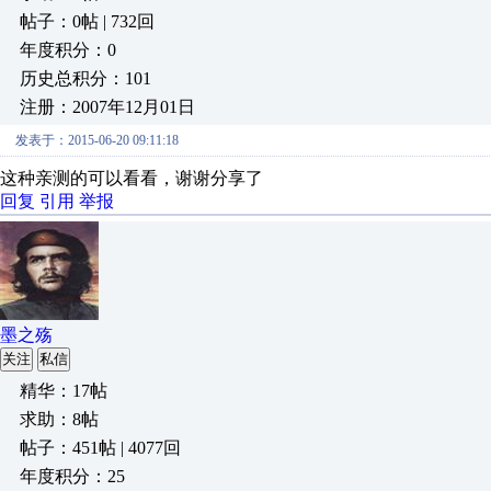
帖子：0帖 | 732回
年度积分：0
历史总积分：101
注册：2007年12月01日
发表于：2015-06-20 09:11:18
这种亲测的可以看看，谢谢分享了
回复
引用
举报
墨之殇
关注
私信
精华：17帖
求助：8帖
帖子：451帖 | 4077回
年度积分：25