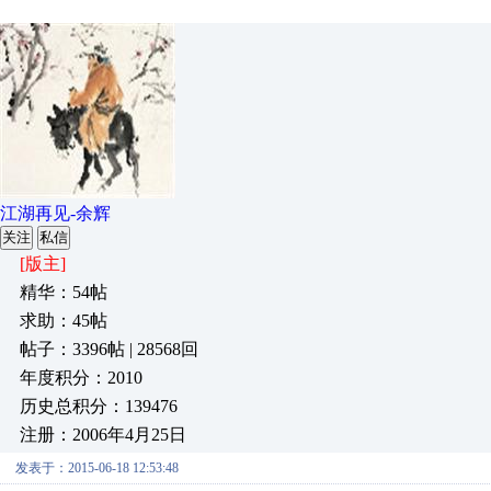
江湖再见-余辉
关注
私信
[版主]
精华：54帖
求助：45帖
帖子：3396帖 | 28568回
年度积分：2010
历史总积分：139476
注册：2006年4月25日
发表于：2015-06-18 12:53:48