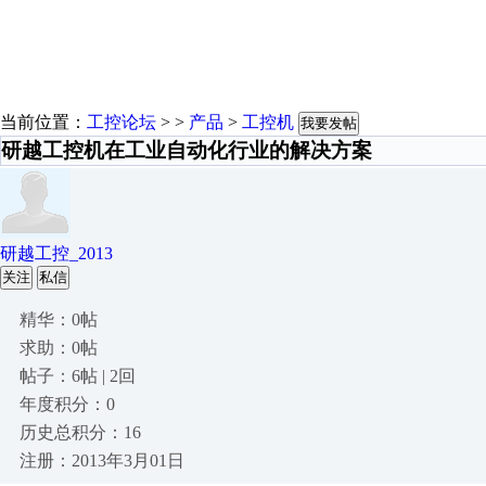
当前位置：
工控论坛
> >
产品
>
工控机
我要发帖
研越工控机在工业自动化行业的解决方案
研越工控_2013
关注
私信
精华：0帖
求助：0帖
帖子：6帖 | 2回
年度积分：0
历史总积分：16
注册：2013年3月01日