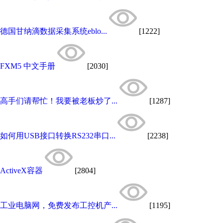
德国甘纳滴数据采集系统eblo...
[1222]
FXM5 中文手册
[2030]
高手们请帮忙！我要被老板炒了...
[1287]
如何用USB接口转换RS232串口...
[2238]
ActiveX容器
[2804]
工业电脑网，免费发布工控机产...
[1195]