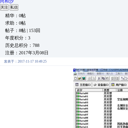
尚和沙
关注
私信
精华：0帖
求助：0帖
帖子：8帖 | 153回
年度积分：3
历史总积分：788
注册：2017年3月08日
发表于：2017-11-17 10:49:25