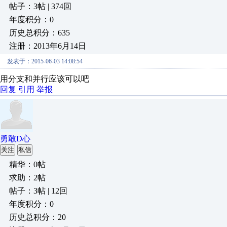
帖子：3帖 | 374回
年度积分：0
历史总积分：635
注册：2013年6月14日
发表于：2015-06-03 14:08:54
用分支和并行应该可以吧
回复
引用
举报
勇敢D心
关注
私信
精华：0帖
求助：2帖
帖子：3帖 | 12回
年度积分：0
历史总积分：20