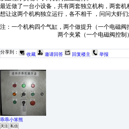
最近做了一台小设备，共有两套独立机构，两套机
想让这两个机构独立运行，各不相干 ，问问大虾们
注：一个机构四个气缸，两个做提升（一个电磁阀
两个夹紧（一个电磁阀控制）
分享到：
收藏
邀请回答
回复楼主
举报
乖乖小笨熊
关注
私信