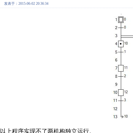
发表于：2015-06-02 20:36:34
以上程序实现不了两机构独立运行。