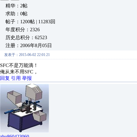
精华：2帖
求助：0帖
帖子：1200帖 | 11283回
年度积分：2326
历史总积分：62523
注册：2006年8月05日
发表于：2015-06-02 22:01:21
SFC不是万能滴！
俺从来不用SFC，
回复
引用
举报
zhu860423060