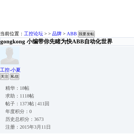
当前位置：
工控论坛
> >
品牌
>
ABB
我要发帖
gongkong 小编带你先睹为快ABB自动化世界
工控-小夏
关注
私信
精华：18帖
求助：1118帖
帖子：1373帖 | 411回
年度积分：0
历史总积分：3673
注册：2015年3月11日