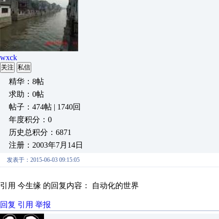
wxck
关注
私信
精华：8帖
求助：0帖
帖子：474帖 | 1740回
年度积分：0
历史总积分：6871
注册：2003年7月14日
发表于：2015-06-03 09:15:05
引用 今生缘 的回复内容： 自动化的世界
回复
引用
举报