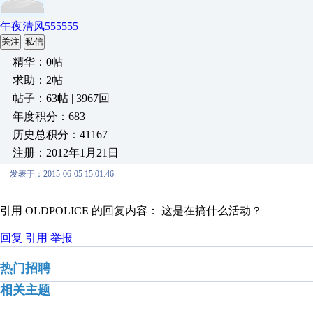
午夜清风555555
关注
私信
精华：0帖
求助：2帖
帖子：63帖 | 3967回
年度积分：683
历史总积分：41167
注册：2012年1月21日
发表于：2015-06-05 15:01:46
引用 OLDPOLICE 的回复内容： 这是在搞什么活动？
回复
引用
举报
热门招聘
相关主题