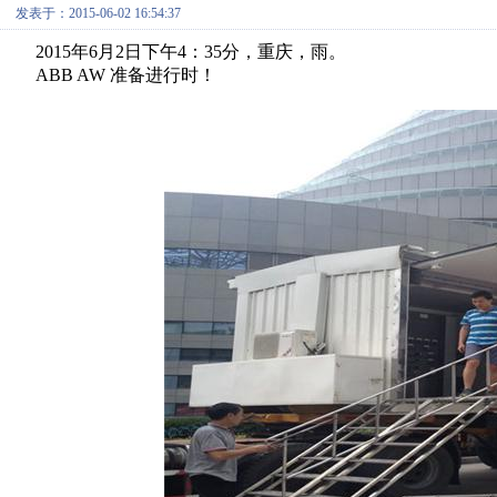
发表于：2015-06-02 16:54:37
2015年6月2日下午4：35分，重庆，雨。
ABB AW 准备进行时！