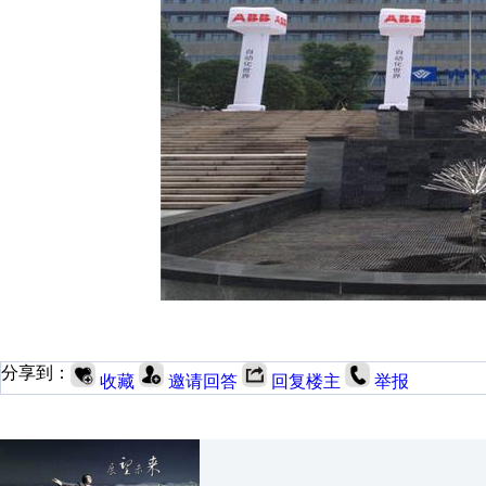
分享到：
收藏
邀请回答
回复楼主
举报