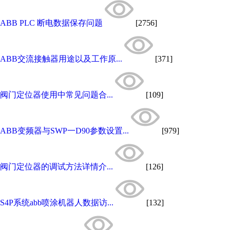
ABB PLC 断电数据保存问题
[2756]
ABB交流接触器用途以及工作原...
[371]
阀门定位器使用中常见问题合...
[109]
ABB变频器与SWP一D90参数设置...
[979]
阀门定位器的调试方法详情介...
[126]
S4P系统abb喷涂机器人数据访...
[132]