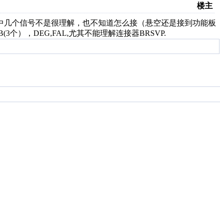
楼主
理图中几个信号不是很理解，也不知道怎么接（悬空还是接到功能板
），DEG,FAL,尤其不能理解连接器BRSVP.