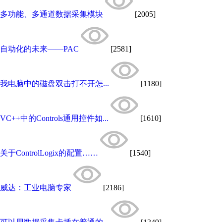
多功能、多通道数据采集模块
[2005]
自动化的未来――PAC
[2581]
我电脑中的磁盘双击打不开怎...
[1180]
VC++中的Controls通用控件如...
[1610]
关于ControlLogix的配置……
[1540]
威达：工业电脑专家
[2186]