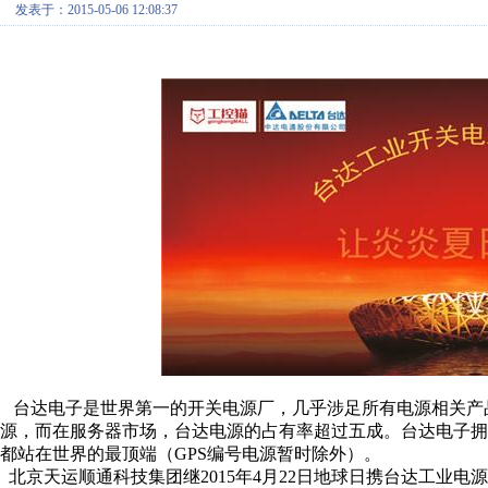
发表于：2015-05-06 12:08:37
台达电子是世界第一的开关电源厂，几乎涉足所有电源相关产品
源，而在服务器市场，台达电源的占有率超过五成。台达电子
都站在世界的最顶端（GPS编号电源暂时除外）。
北京天运顺通科技集团继2015年4月22日地球日携台达工业电源