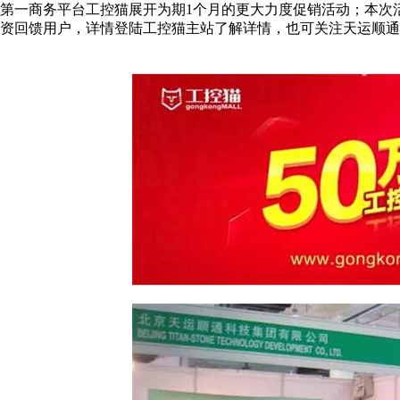
第一商务平台工控猫展开为期1个月的更大力度促销活动；本次
资回馈用户，详情登陆工控猫主站了解详情，也可关注天运顺通