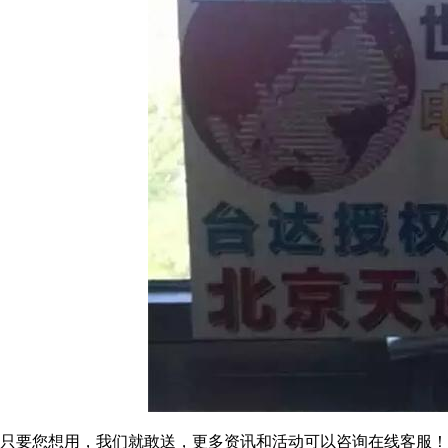
只要您想用，我们就敢送，更多资讯和活动可以咨询在线客服！