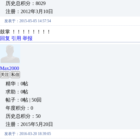
历史总积分：8029
注册：2012年3月10日
发表于：2015-05-05 14:57:54
鼓掌 ！！！！！！！！
回复
引用
举报
Max2000
关注
私信
精华：0帖
求助：0帖
帖子：0帖 | 50回
年度积分：0
历史总积分：50
注册：2015年5月20日
发表于：2016-03-20 18:39:05