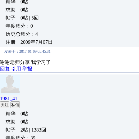
精华：0帖
求助：0帖
帖子：0帖 | 5回
年度积分：0
历史总积分：4
注册：2009年7月07日
发表于：2017-01-09 05:45:31
谢谢老师分享 我学习了
回复
引用
举报
1981_41
关注
私信
精华：0帖
求助：0帖
帖子：2帖 | 1383回
年度积分：39