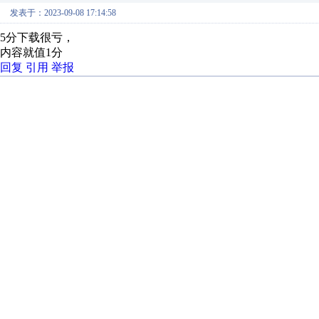
发表于：2023-09-08 17:14:58
5分下载很亏，
内容就值1分
回复
引用
举报