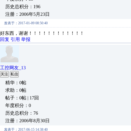
历史总积分：196
注册：2006年5月23日
发表于：2017-01-09 08:50:40
好东西，谢谢！！！！！！！！！！！！
回复
引用
举报
工控网友_13
关注
私信
精华：0帖
求助：0帖
帖子：0帖 | 17回
年度积分：0
历史总积分：76
注册：2006年8月30日
发表于：2017-06-15 14:38:40