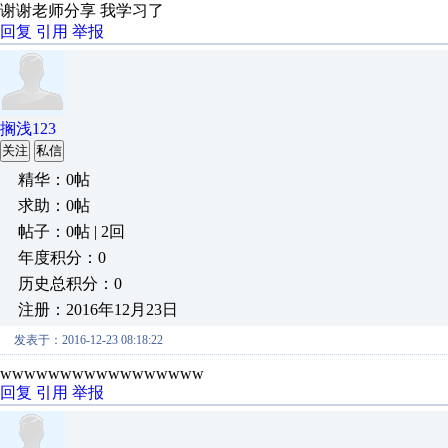
谢谢老师分享 我学习了
回复
引用
举报
搁浅123
关注
私信
精华：0帖
求助：0帖
帖子：0帖 | 2回
年度积分：0
历史总积分：0
注册：2016年12月23日
发表于：2016-12-23 08:18:22
wwwwwwwwwwwwwwwww
回复
引用
举报