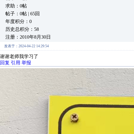
求助：0帖
帖子：0帖 | 65回
年度积分：0
历史总积分：58
注册：2010年8月30日
发表于：2024-04-22 14:29:54
谢谢老师我学习了
回复
引用
举报