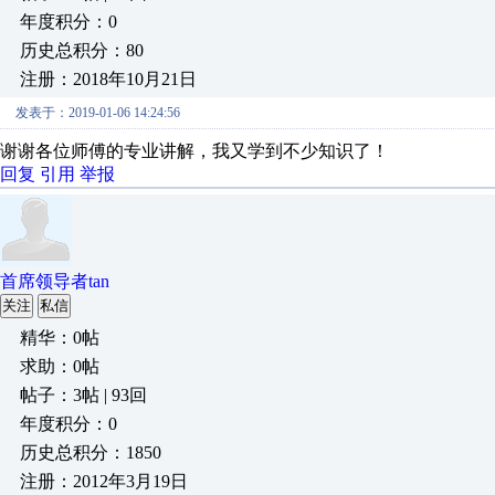
年度积分：0
历史总积分：80
注册：2018年10月21日
发表于：2019-01-06 14:24:56
谢谢各位师傅的专业讲解，我又学到不少知识了！
回复
引用
举报
首席领导者tan
关注
私信
精华：0帖
求助：0帖
帖子：3帖 | 93回
年度积分：0
历史总积分：1850
注册：2012年3月19日