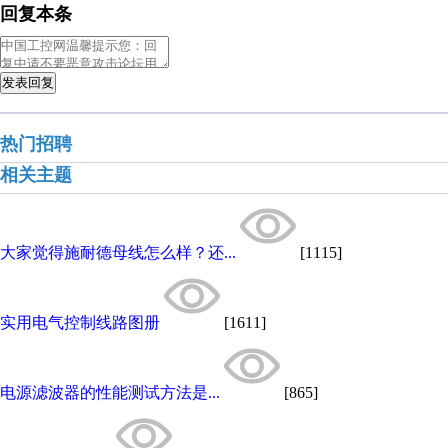
回复本条
发表回复
热门招聘
相关主题
大家觉得施耐德母线怎么样？还...
[1115]
实用电气控制线路图册
[1611]
电源滤波器的性能测试方法是...
[865]