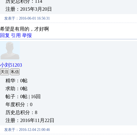
历史总积分：114
注册：2015年3月20日
发表于：2016-06-01 16:56:31
希望是有用的，才好啊
回复
引用
举报
小刘51203
关注
私信
精华：0帖
求助：0帖
帖子：0帖 | 16回
年度积分：0
历史总积分：8
注册：2016年11月22日
发表于：2016-12-04 21:00:46