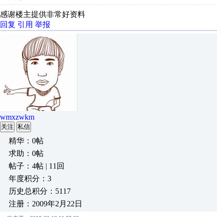
感谢楼主提供非常好资料
回复
引用
举报
wmxzwkm
关注
私信
精华：0帖
求助：0帖
帖子：4帖 | 11回
年度积分：3
历史总积分：5117
注册：2009年2月22日