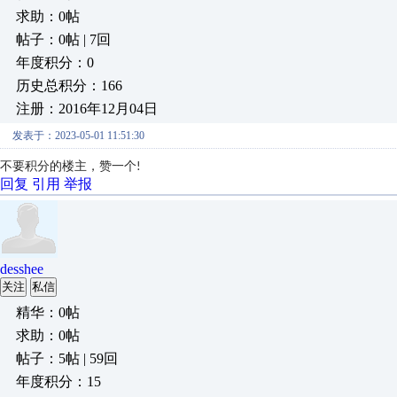
求助：0帖
帖子：0帖 | 7回
年度积分：0
历史总积分：166
注册：2016年12月04日
发表于：2023-05-01 11:51:30
不要积分的楼主，赞一个!
回复
引用
举报
desshee
关注
私信
精华：0帖
求助：0帖
帖子：5帖 | 59回
年度积分：15