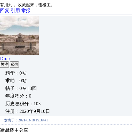
有用到， 收藏起来，谢楼主。
回复
引用
举报
Drop
关注
私信
精华：0帖
求助：0帖
帖子：0帖 | 3回
年度积分：0
历史总积分：103
注册：2020年9月10日
发表于：2021-03-18 19:39:41
谢谢楼主分享