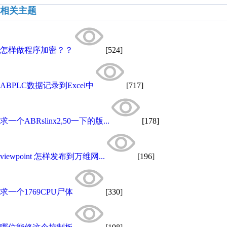
相关主题
怎样做程序加密？？
[524]
ABPLC数据记录到Excel中
[717]
求一个ABRslinx2,50一下的版...
[178]
viewpoint 怎样发布到万维网...
[196]
求一个1769CPU尸体
[330]