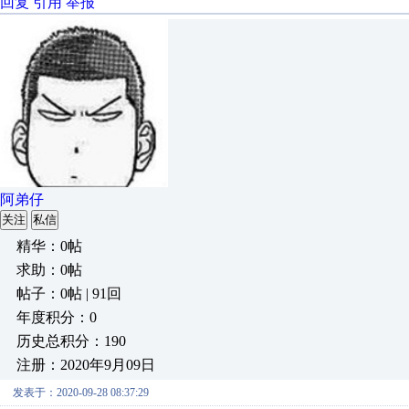
回复
引用
举报
阿弟仔
关注
私信
精华：0帖
求助：0帖
帖子：0帖 | 91回
年度积分：0
历史总积分：190
注册：2020年9月09日
发表于：2020-09-28 08:37:29