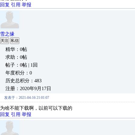
回复
引用
举报
雪之缘
关注
私信
精华：0帖
求助：0帖
帖子：0帖 | 1回
年度积分：0
历史总积分：483
注册：2020年9月17日
发表于：2021-04-16 21:01:07
为啥不能下载啊，以前可以下载的
回复
引用
举报