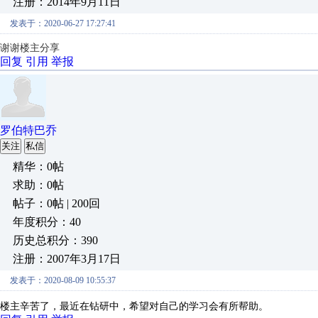
注册：2014年9月11日
发表于：2020-06-27 17:27:41
谢谢楼主分享
回复
引用
举报
罗伯特巴乔
关注
私信
精华：0帖
求助：0帖
帖子：0帖 | 200回
年度积分：40
历史总积分：390
注册：2007年3月17日
发表于：2020-08-09 10:55:37
楼主辛苦了，最近在钻研中，希望对自己的学习会有所帮助。