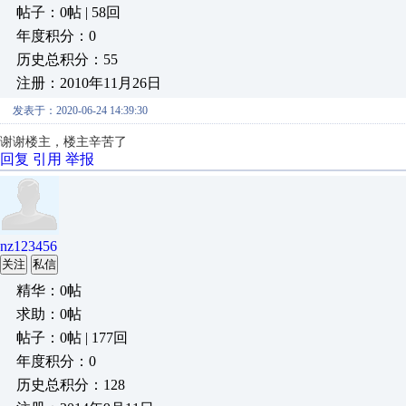
帖子：0帖 | 58回
年度积分：0
历史总积分：55
注册：2010年11月26日
发表于：2020-06-24 14:39:30
谢谢楼主，楼主辛苦了
回复
引用
举报
nz123456
关注
私信
精华：0帖
求助：0帖
帖子：0帖 | 177回
年度积分：0
历史总积分：128