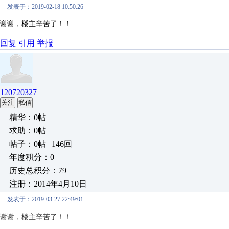
发表于：2019-02-18 10:50:26
谢谢，楼主辛苦了！！
回复
引用
举报
120720327
关注
私信
精华：0帖
求助：0帖
帖子：0帖 | 146回
年度积分：0
历史总积分：79
注册：2014年4月10日
发表于：2019-03-27 22:49:01
谢谢，楼主辛苦了！！