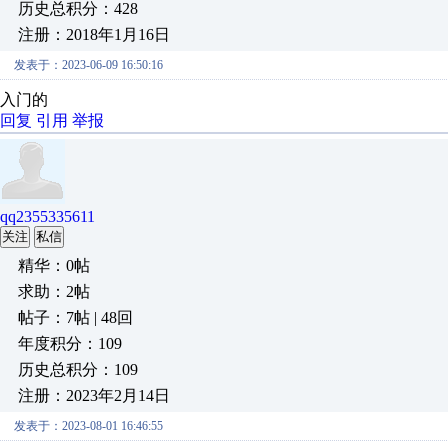
历史总积分：428
注册：2018年1月16日
发表于：2023-06-09 16:50:16
入门的
回复
引用
举报
qq2355335611
关注
私信
精华：0帖
求助：2帖
帖子：7帖 | 48回
年度积分：109
历史总积分：109
注册：2023年2月14日
发表于：2023-08-01 16:46:55