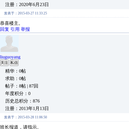
注册：2020年6月23日
发表于：2015-03-27 11:33:25
恭喜楼主。
回复
引用
举报
liuguoyang
关注
私信
精华：0帖
求助：0帖
帖子：8帖 | 87回
年度积分：0
历史总积分：876
注册：2013年1月13日
发表于：2015-03-28 11:06:50
班长报道，请指示。