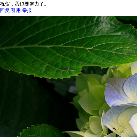
祝贺，我也要努力了。
回复
引用
举报