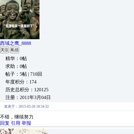
西域之鹰_8888
关注
私信
精华：0帖
求助：0帖
帖子：5帖 | 710回
年度积分：174
历史总积分：120125
注册：2011年3月04日
发表于：2015-03-26 18:34:32
不错，继续努力
回复
引用
举报