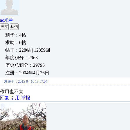
ac米兰
关注
私信
精华：4帖
求助：0帖
帖子：228帖 | 12359回
年度积分：2963
历史总积分：29795
注册：2004年4月26日
发表于：2015-04-16 13:57:04
作用也不大
回复
引用
举报