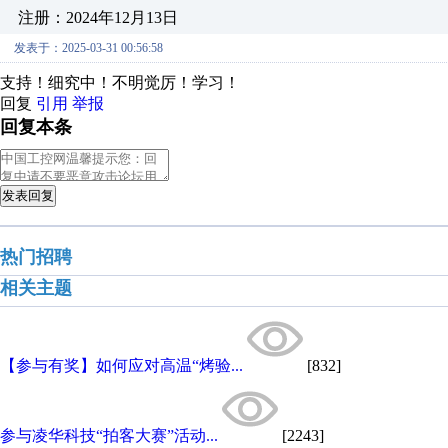
注册：2024年12月13日
发表于：2025-03-31 00:56:58
支持！细究中！不明觉厉！学习！
回复
引用
举报
回复本条
发表回复
热门招聘
相关主题
【参与有奖】如何应对高温“烤验...
[832]
参与凌华科技“拍客大赛”活动...
[2243]