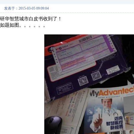
发表于：2015-03-05 09:09:04
研华智慧城市白皮书收到了！
如题如图。。。。。。