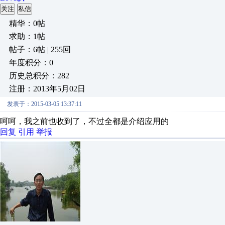
关注
私信
精华：0帖
求助：1帖
帖子：6帖 | 255回
年度积分：0
历史总积分：282
注册：2013年5月02日
发表于：2015-03-05 13:37:11
呵呵，我之前也收到了，不过全都是介绍应用的
回复
引用
举报