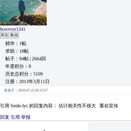
however1241
关注
私信
精华：1帖
求助：18帖
帖子：94帖 | 2664回
年度积分：8
历史总积分：5109
注册：2013年3月11日
发表于：2016-07-23 05:15:57
引用 Smile-lyc 的回复内容： 估计相关性不很大 重在宣传
回复
引用
举报