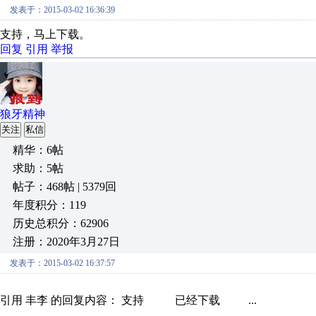
发表于：2015-03-02 16:36:39
支持，马上下载。
回复
引用
举报
狼牙精神
关注
私信
精华：6帖
求助：5帖
帖子：468帖 | 5379回
年度积分：119
历史总积分：62906
注册：2020年3月27日
发表于：2015-03-02 16:37:57
引用 丰李 的回复内容： 支持 已经下载 ...