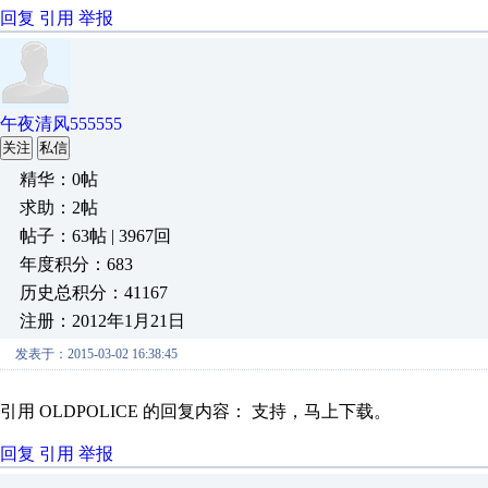
回复
引用
举报
午夜清风555555
关注
私信
精华：0帖
求助：2帖
帖子：63帖 | 3967回
年度积分：683
历史总积分：41167
注册：2012年1月21日
发表于：2015-03-02 16:38:45
引用 OLDPOLICE 的回复内容： 支持，马上下载。
回复
引用
举报