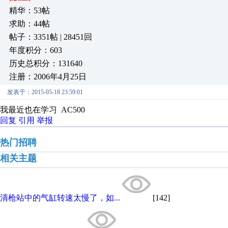
精华：53帖
求助：44帖
帖子：3351帖 | 28451回
年度积分：603
历史总积分：131640
注册：2006年4月25日
发表于：2015-05-18 23:59:01
我最近也在学习 AC500
回复
引用
举报
热门招聘
相关主题
清枪站中的气缸转速太慢了，如...
[142]