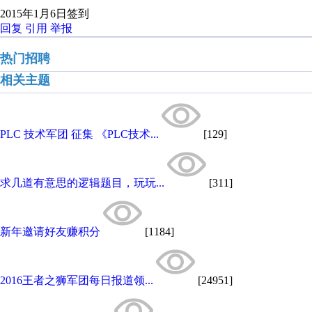
2015年1月6日签到
回复
引用
举报
热门招聘
相关主题
PLC 技术军团 征集 《PLC技术...
[129]
求几道有意思的逻辑题目，玩玩...
[311]
新年邀请好友赚积分
[1184]
2016王者之狮军团每日报道领...
[24951]