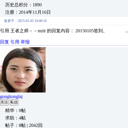
历史总积分：1890
注册：2014年11月16日
发表于：2015-01-05 16:08:10
引用 王者之师－－mzlr 的回复内容： 20150105签到。 ..
回复
引用
举报
gongkonglaj
关注
私信
精华：0帖
求助：4帖
帖子：8帖 | 2042回