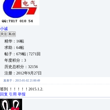
小诚
关注
私信
精华：16帖
求助：64帖
帖子：679帖 | 7271回
年度积分：3
历史总积分：32156
注册：2012年9月27日
发表于：2015-01-02 21:00:49
签到 ！！！！！2015.1.2.
回复
引用
举报