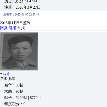
历史总积分：64749
注册：2020年3月27日
发表于：2015-01-05 22:47:40
2015年1月5日签到
回复
引用
举报
wayaj
关注
私信
精华：30帖
求助：95帖
帖子：5269帖 | 8770回
年度积分：0