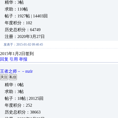
精华：3帖
求助：110帖
帖子：1927帖 | 14403回
年度积分：102
历史总积分：64749
注册：2020年3月27日
发表于：2015-01-02 09:40:45
2015年1月2日签到
回复
引用
举报
王者之师－－mzlr
关注
私信
精华：0帖
求助：3帖
帖子：18帖 | 20125回
年度积分：252
历史总积分：38663