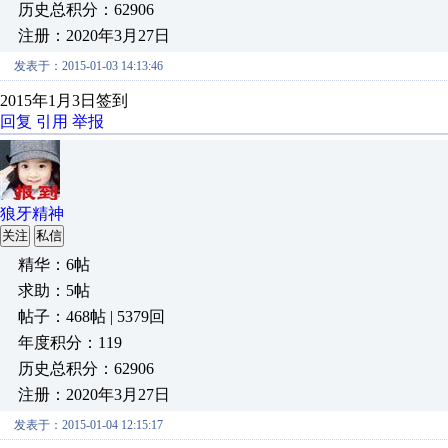
历史总积分：62906
注册：2020年3月27日
发表于：2015-01-03 14:13:46
2015年1月3日签到
回复
引用
举报
狼牙精神
关注
私信
精华：6帖
求助：5帖
帖子：468帖 | 5379回
年度积分：119
历史总积分：62906
注册：2020年3月27日
发表于：2015-01-04 12:15:17