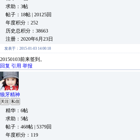
求助：3帖
帖子：18帖 | 20125回
年度积分：252
历史总积分：38663
注册：2020年6月23日
发表于：2015-01-03 14:00:18
20150103前来签到。
回复
引用
举报
狼牙精神
关注
私信
精华：6帖
求助：5帖
帖子：468帖 | 5379回
年度积分：119