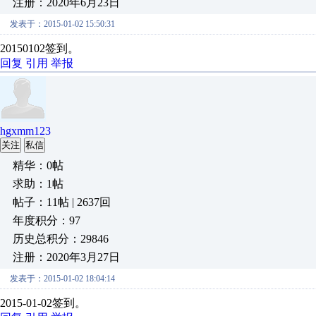
注册：2020年6月23日
发表于：2015-01-02 15:50:31
20150102签到。
回复
引用
举报
hgxmm123
关注
私信
精华：0帖
求助：1帖
帖子：11帖 | 2637回
年度积分：97
历史总积分：29846
注册：2020年3月27日
发表于：2015-01-02 18:04:14
2015-01-02签到。