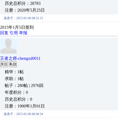
历史总积分：28783
注册：2020年5月25日
发表于：2015-01-06 08:32:15
2015年1月5日签到
回复
引用
举报
王者之师-chengxd0011
关注
私信
精华：1帖
求助：1帖
帖子：280帖 | 2976回
年度积分：0
历史总积分：0
注册：1900年1月01日
发表于：2015-01-06 08:40:34