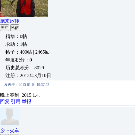
施来运转
关注
私信
精华：0帖
求助：1帖
帖子：400帖 | 2465回
年度积分：0
历史总积分：8029
注册：2012年3月10日
发表于：2015-01-04 19:37:52
晚上签到 2015.1.4.
回复
引用
举报
乡下火车