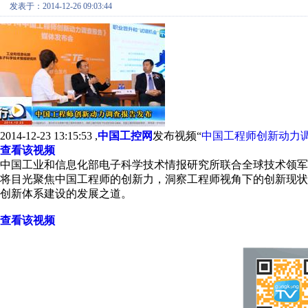
发表于：2014-12-26 09:03:44
2014-12-23 13:15:53 ,
中国工控网
发布视频“
中国工程师创新动力调查报
查看该视频
中国工业和信息化部电子科学技术情报研究所联合全球技术领军企
将目光聚焦中国工程师的创新力，洞察工程师视角下的创新现状
创新体系建设的发展之道。
查看该视频