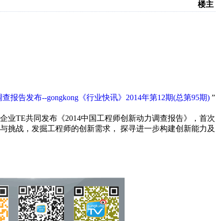
楼主
告发布--gongkong《行业快讯》2014年第12期(总第95期)
”
业TE共同发布《2014中国工程师创新动力调查报告》，首次
与挑战，发掘工程师的创新需求， 探寻进一步构建创新能力及