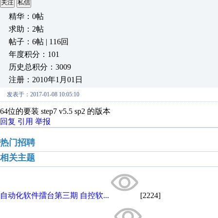
关注
私信
精华：0帖
求助：2帖
帖子：6帖 | 116回
年度积分：101
历史总积分：3009
注册：2010年1月01日
发表于：2017-01-08 10:05:10
64位的要装 step7 v5.5 sp2 的版本
回复
引用
举报
热门招聘
相关主题
自动化软件擂台第三期 自控软...
[2224]