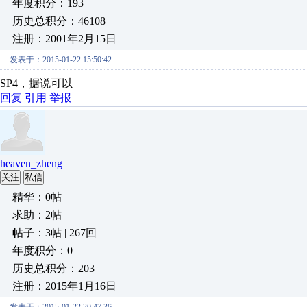
年度积分：193
历史总积分：46108
注册：2001年2月15日
发表于：2015-01-22 15:50:42
SP4，据说可以
回复
引用
举报
heaven_zheng
关注
私信
精华：0帖
求助：2帖
帖子：3帖 | 267回
年度积分：0
历史总积分：203
注册：2015年1月16日