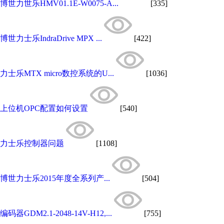
博世力世乐HMV01.1E-W0075-A...
[335]
博世力士乐IndraDrive MPX ...
[422]
力士乐MTX micro数控系统的U...
[1036]
上位机OPC配置如何设置
[540]
力士乐控制器问题
[1108]
博世力士乐2015年度全系列产...
[504]
编码器GDM2.1-2048-14V-H12,...
[755]