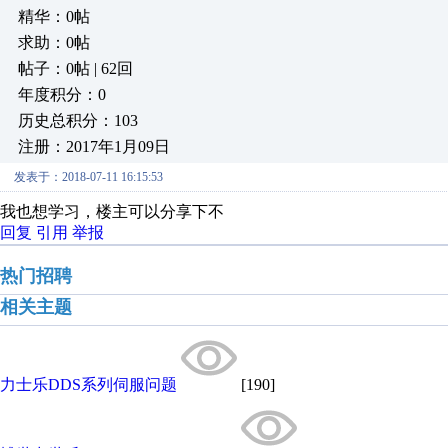
精华：0帖
求助：0帖
帖子：0帖 | 62回
年度积分：0
历史总积分：103
注册：2017年1月09日
发表于：2018-07-11 16:15:53
我也想学习，楼主可以分享下不
回复
引用
举报
热门招聘
相关主题
力士乐DDS系列伺服问题
[190]