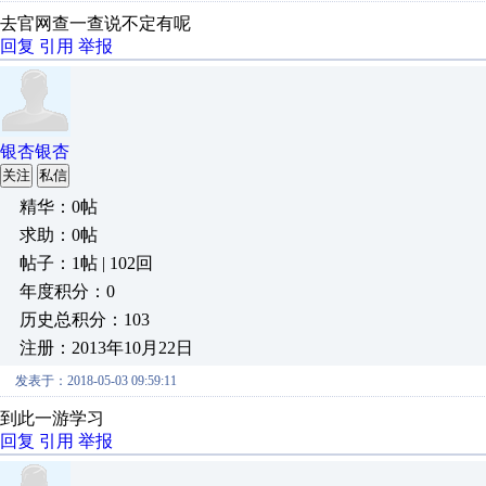
去官网查一查说不定有呢
回复
引用
举报
银杏银杏
关注
私信
精华：0帖
求助：0帖
帖子：1帖 | 102回
年度积分：0
历史总积分：103
注册：2013年10月22日
发表于：2018-05-03 09:59:11
到此一游学习
回复
引用
举报