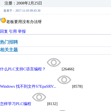
注册：2008年2月25日
发表于：2017-11-03 09:45:30
老板要用没有办法呀
回复
引用
举报
热门招聘
相关主题
什么PLC支持C语言编程？
[26466]
Windows 找不到文件S7EpaSRV...
[8578]
怎样学习PLC编程
[8132]