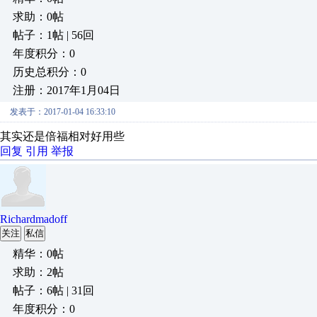
求助：0帖
帖子：1帖 | 56回
年度积分：0
历史总积分：0
注册：2017年1月04日
发表于：2017-01-04 16:33:10
其实还是倍福相对好用些
回复
引用
举报
Richardmadoff
关注
私信
精华：0帖
求助：2帖
帖子：6帖 | 31回
年度积分：0