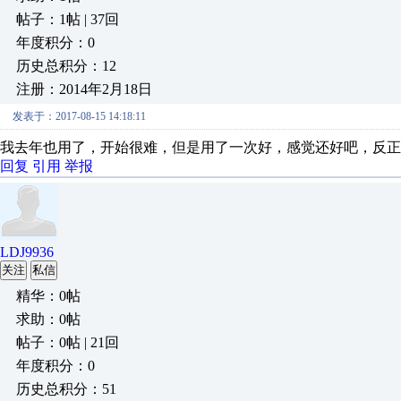
帖子：1帖 | 37回
年度积分：0
历史总积分：12
注册：2014年2月18日
发表于：2017-08-15 14:18:11
我去年也用了，开始很难，但是用了一次好，感觉还好吧，反正
回复
引用
举报
LDJ9936
关注
私信
精华：0帖
求助：0帖
帖子：0帖 | 21回
年度积分：0
历史总积分：51