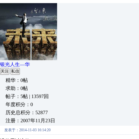
银光人生—华
关注
私信
精华：0帖
求助：0帖
帖子：5帖 | 13597回
年度积分：0
历史总积分：52877
注册：2007年11月23日
发表于：2014-11-03 16:14:20