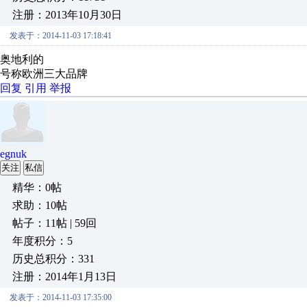
注册：2013年10月30日
发表于：2014-11-03 17:18:41
奥地利的
号称欧洲三大品牌
回复
引用
举报
egnuk
关注
私信
精华：0帖
求助：10帖
帖子：11帖 | 59回
年度积分：5
历史总积分：331
注册：2014年1月13日
发表于：2014-11-03 17:35:00