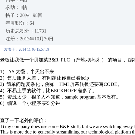
求助：1帖
帖子：20帖 | 98回
年度积分：64
历史总积分：11731
注册：2013年10月30日
发表于：2014-11-03 15:57:59
老板让我做一个贝加莱B&R PLC （产地-奥地利） 的项目， 编程软
1） AS 太慢，半天出不来
2）售后服务太差， 有问题让你自己看help
3) 简单问题复杂化，例如：HMI 屏幕转换还要写CODE。
4）不易上手的软件，比BECKHOFF 差多了。
5）资源太少，很多人不知道，sample program 基本没有。
6）编译一个小程序 要5 分钟
查了一下老外的评价：
1) my company does use some B&R stuff, but we are switching away f
This is more due to generally streamlining our technological platform 