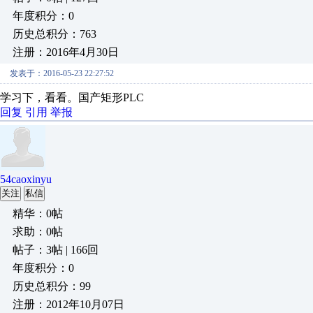
年度积分：0
历史总积分：763
注册：2016年4月30日
发表于：2016-05-23 22:27:52
学习下，看看。国产矩形PLC
回复
引用
举报
54caoxinyu
关注
私信
精华：0帖
求助：0帖
帖子：3帖 | 166回
年度积分：0
历史总积分：99
注册：2012年10月07日