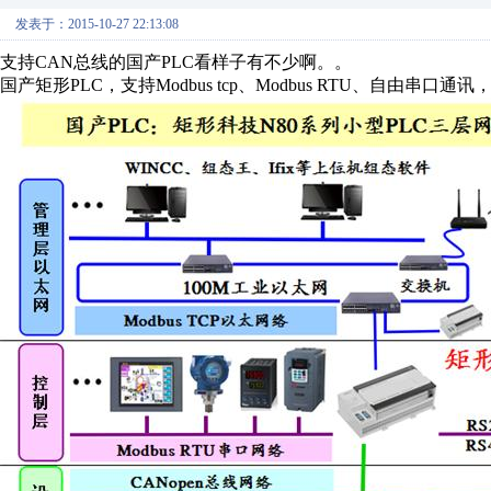
发表于：2015-10-27 22:13:08
支持CAN总线的国产PLC看样子有不少啊。。
国产矩形PLC，支持Modbus tcp、Modbus RTU、自由串