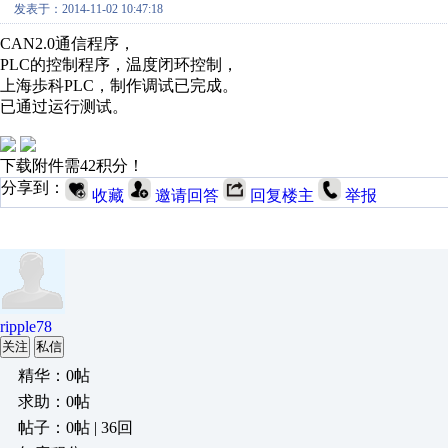
发表于：2014-11-02 10:47:18
CAN2.0通信程序，
PLC的控制程序，温度闭环控制，
上海歩科PLC，制作调试已完成。
已通过运行测试。
下载附件需42积分！
分享到：
收藏
邀请回答
回复楼主
举报
ripple78
关注
私信
精华：0帖
求助：0帖
帖子：0帖 | 36回