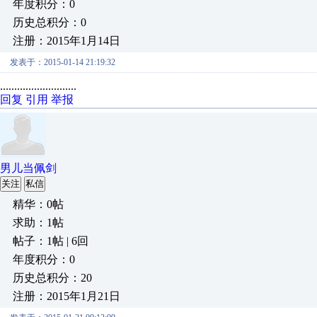
年度积分：0
历史总积分：0
注册：2015年1月14日
发表于：2015-01-14 21:19:32
...........................
回复
引用
举报
男儿当佩剑
关注
私信
精华：0帖
求助：1帖
帖子：1帖 | 6回
年度积分：0
历史总积分：20
注册：2015年1月21日