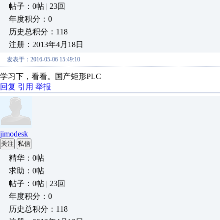
帖子：0帖 | 23回
年度积分：0
历史总积分：118
注册：2013年4月18日
发表于：2016-05-06 15:49:10
学习下，看看。国产矩形PLC
回复
引用
举报
jimodesk
关注
私信
精华：0帖
求助：0帖
帖子：0帖 | 23回
年度积分：0
历史总积分：118