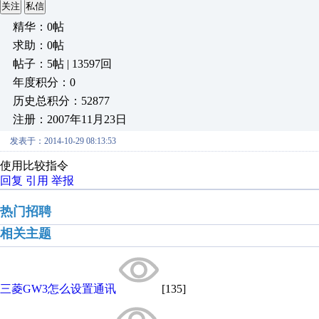
关注
私信
精华：0帖
求助：0帖
帖子：5帖 | 13597回
年度积分：0
历史总积分：52877
注册：2007年11月23日
发表于：2014-10-29 08:13:53
使用比较指令
回复
引用
举报
热门招聘
相关主题
三菱GW3怎么设置通讯
[135]