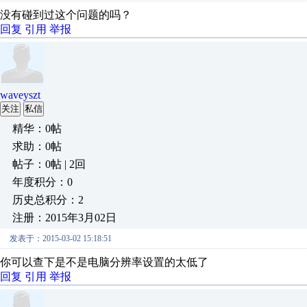
没有碰到过这个问题的吗？
回复
引用
举报
waveyszt
关注
私信
精华：0帖
求助：0帖
帖子：0帖 | 2回
年度积分：0
历史总积分：2
注册：2015年3月02日
发表于：2015-03-02 15:18:51
你可以查下是不是电脑分辨率设置的太低了
回复
引用
举报