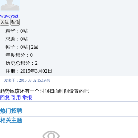
waveyszt
关注
私信
精华：0帖
求助：0帖
帖子：0帖 | 2回
年度积分：0
历史总积分：2
注册：2015年3月02日
发表于：2015-03-02 15:19:48
趋势应该还有一个时间扫面时间设置的吧
回复
引用
举报
热门招聘
相关主题