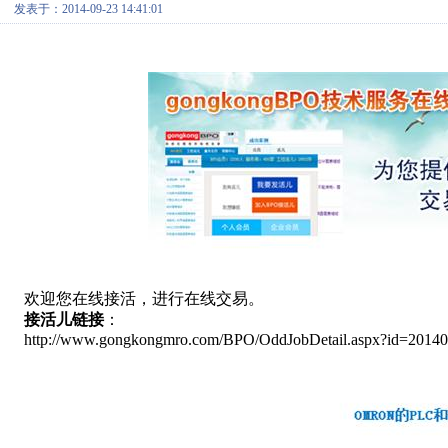
发表于：2014-09-23 14:41:01
欢迎您在线接活，进行在线交易。
接活儿链接
：
http://www.gongkongmro.com/BPO/OddJobDetail.aspx?id=2014