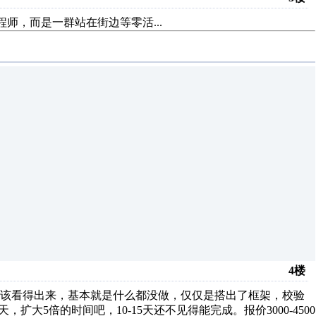
工程师，而是一群站在街边等零活...
4楼
应该看得出来，基本就是什么都没做，仅仅是搭出了框架，校验
大5倍的时间吧，10-15天还不见得能完成。报价3000-4500