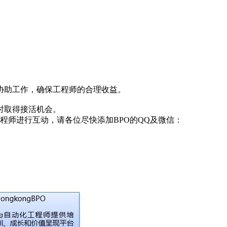
等协助工作，确保工程师的合理收益。
时取得接活机会。
程师进行互动，请各位尽快添加BPO的QQ及微信：