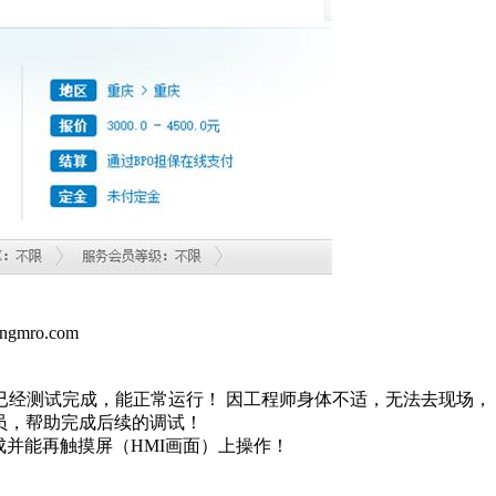
mro.com
已经测试完成，能正常运行！ 因工程师身体不适，无法去现场，
的人员，帮助完成后续的调试！
并能再触摸屏（HMI画面）上操作！