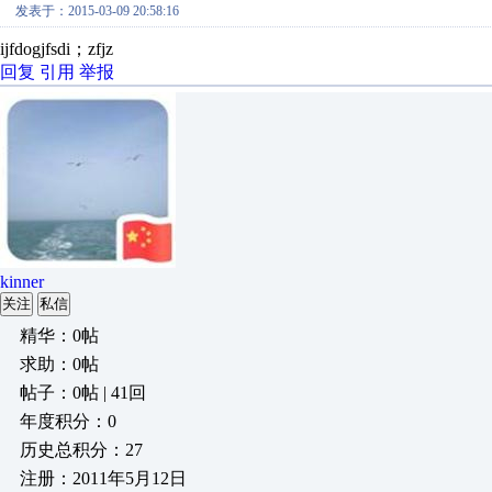
发表于：2015-03-09 20:58:16
ijfdogjfsdi；zfjz
回复
引用
举报
kinner
关注
私信
精华：0帖
求助：0帖
帖子：0帖 | 41回
年度积分：0
历史总积分：27
注册：2011年5月12日