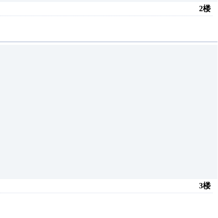
2楼
3楼