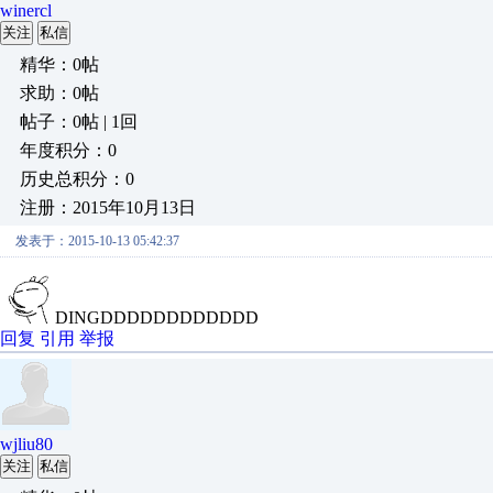
winercl
关注
私信
精华：0帖
求助：0帖
帖子：0帖 | 1回
年度积分：0
历史总积分：0
注册：2015年10月13日
发表于：2015-10-13 05:42:37
DINGDDDDDDDDDDDD
回复
引用
举报
wjliu80
关注
私信