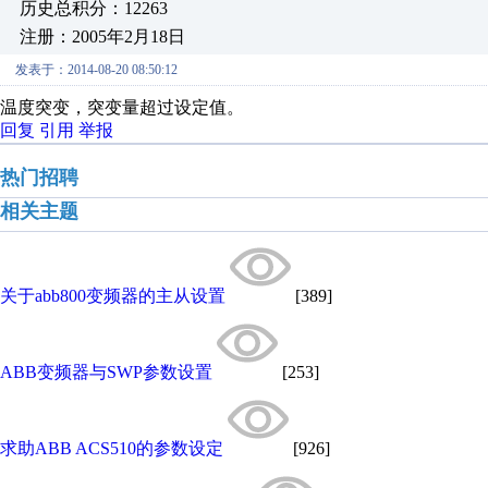
历史总积分：12263
注册：2005年2月18日
发表于：2014-08-20 08:50:12
温度突变，突变量超过设定值。
回复
引用
举报
热门招聘
相关主题
关于abb800变频器的主从设置
[389]
ABB变频器与SWP参数设置
[253]
求助ABB ACS510的参数设定
[926]