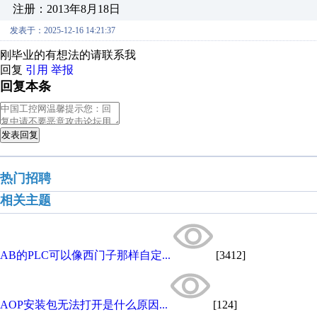
注册：2013年8月18日
发表于：2025-12-16 14:21:37
刚毕业的有想法的请联系我
回复
引用
举报
回复本条
发表回复
热门招聘
相关主题
AB的PLC可以像西门子那样自定...
[3412]
AOP安装包无法打开是什么原因...
[124]