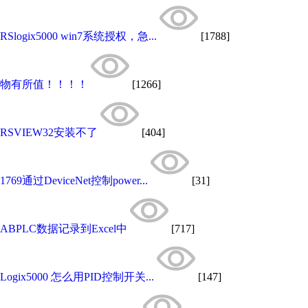
RSlogix5000 win7系统授权，急...
[1788]
物有所值！！！！
[1266]
RSVIEW32安装不了
[404]
1769通过DeviceNet控制power...
[31]
ABPLC数据记录到Excel中
[717]
Logix5000 怎么用PID控制开关...
[147]