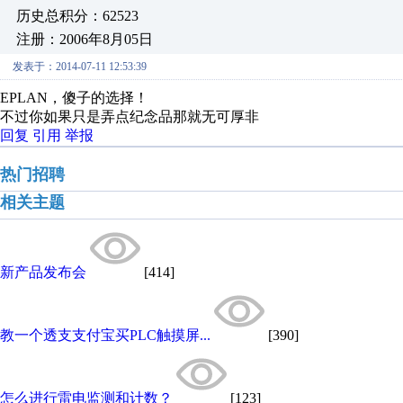
历史总积分：62523
注册：2006年8月05日
发表于：2014-07-11 12:53:39
EPLAN，傻子的选择！
不过你如果只是弄点纪念品那就无可厚非
回复
引用
举报
热门招聘
相关主题
新产品发布会
[414]
教一个透支支付宝买PLC触摸屏...
[390]
怎么进行雷电监测和计数？
[123]