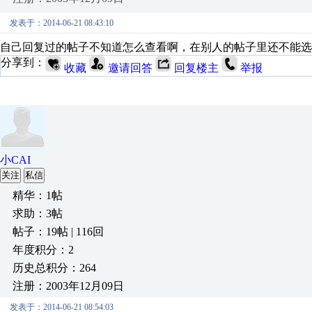
发表于：2014-06-21 08:43:10
自己回复过的帖子不知道怎么查看啊，在别人的帖子里还不能选
分享到：
收藏
邀请回答
回复楼主
举报
小CAI
关注
私信
精华：1帖
求助：3帖
帖子：19帖 | 116回
年度积分：2
历史总积分：264
注册：2003年12月09日
发表于：2014-06-21 08:54:03