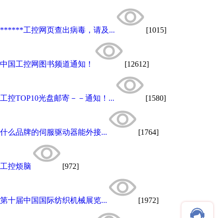
******工控网页查出病毒，请及...
[1015]
中国工控网图书频道通知！
[12612]
工控TOP10光盘邮寄－－通知！...
[1580]
什么品牌的伺服驱动器能外接...
[1764]
工控烦脑
[972]
第十届中国国际纺织机械展览...
[1972]