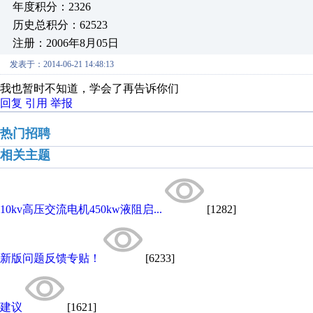
年度积分：2326
历史总积分：62523
注册：2006年8月05日
发表于：2014-06-21 14:48:13
我也暂时不知道，学会了再告诉你们
回复
引用
举报
热门招聘
相关主题
10kv高压交流电机450kw液阻启...
[1282]
新版问题反馈专贴！
[6233]
建议
[1621]