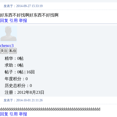
发表于：2014-09-27 15:33:19
好东西不好找啊好东西不好找啊
回复
引用
举报
chencc3
关注
私信
精华：0帖
求助：0帖
帖子：0帖 | 16回
年度积分：0
历史总积分：0
注册：2012年8月23日
发表于：2014-10-01 21:11:26
dddddddddddddddddddddddddddddddddddddddddddddddd
回复
引用
举报