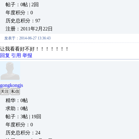
帖子：0帖 | 2回
年度积分：0
历史总积分：97
注册：2011年2月22日
发表于：2014-06-27 13:36:43
让我看看好不好！！！！！！！
回复
引用
举报
gongkongjs
关注
私信
精华：0帖
求助：0帖
帖子：3帖 | 19回
年度积分：0
历史总积分：24