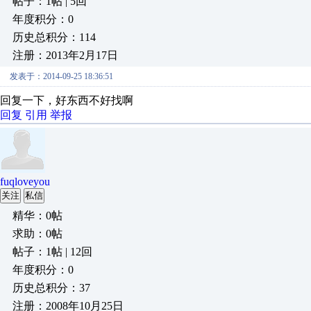
帖子：1帖 | 5回
年度积分：0
历史总积分：114
注册：2013年2月17日
发表于：2014-09-25 18:36:51
回复一下，好东西不好找啊
回复
引用
举报
fuqloveyou
关注
私信
精华：0帖
求助：0帖
帖子：1帖 | 12回
年度积分：0
历史总积分：37
注册：2008年10月25日