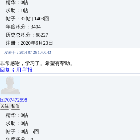
精华：0帖
求助：1帖
帖子：32帖 | 1403回
年度积分：3404
历史总积分：68227
注册：2020年6月23日
发表于：2014-07-26 10:00:43
非常感谢，学习了。希望有帮助。
回复
引用
举报
lzl707472598
关注
私信
精华：0帖
求助：0帖
帖子：0帖 | 5回
年度积分：0