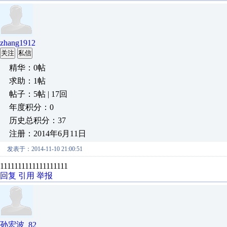
zhang1912
关注
私信
精华：0帖
求助：1帖
帖子：5帖 | 17回
年度积分：0
历史总积分：37
注册：2014年6月11日
发表于：2014-11-10 21:00:51
1111111111111111111
回复
引用
举报
孙宏波_82