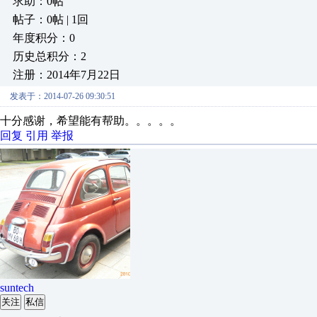
求助：0帖
帖子：0帖 | 1回
年度积分：0
历史总积分：2
注册：2014年7月22日
发表于：2014-07-26 09:30:51
十分感谢，希望能有帮助。。。。。
回复
引用
举报
suntech
关注
私信