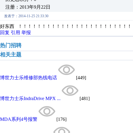
注册：2013年9月22日
发表于：2014-11-25 21:33:30
好东西 ！！！！！！！！！！！！！！！！！！！！！！！！
回复
引用
举报
热门招聘
相关主题
博世力士乐维修部热线电话
[449]
博世力士乐IndraDrive MPX ...
[481]
MDA系列4号报警
[176]