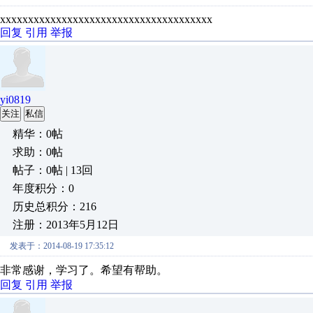
xxxxxxxxxxxxxxxxxxxxxxxxxxxxxxxxxxxxxx
回复
引用
举报
yi0819
关注
私信
精华：0帖
求助：0帖
帖子：0帖 | 13回
年度积分：0
历史总积分：216
注册：2013年5月12日
发表于：2014-08-19 17:35:12
非常感谢，学习了。希望有帮助。
回复
引用
举报