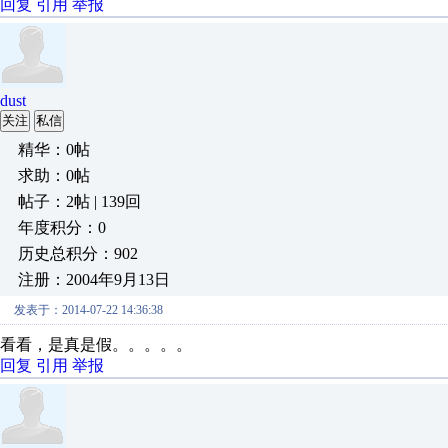
回复
引用
举报
dust
关注
私信
精华：0帖
求助：0帖
帖子：2帖 | 139回
年度积分：0
历史总积分：902
注册：2004年9月13日
发表于：2014-07-22 14:36:38
看看，是真是假。。。。。
回复
引用
举报