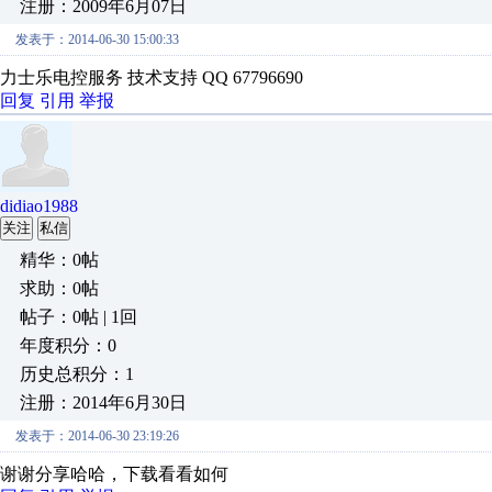
注册：2009年6月07日
发表于：2014-06-30 15:00:33
力士乐电控服务 技术支持 QQ 67796690
回复
引用
举报
didiao1988
关注
私信
精华：0帖
求助：0帖
帖子：0帖 | 1回
年度积分：0
历史总积分：1
注册：2014年6月30日
发表于：2014-06-30 23:19:26
谢谢分享哈哈，下载看看如何