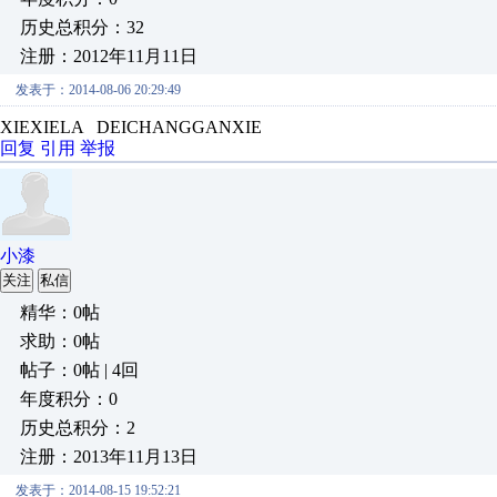
历史总积分：32
注册：2012年11月11日
发表于：2014-08-06 20:29:49
XIEXIELA DEICHANGGANXIE
回复
引用
举报
小漆
关注
私信
精华：0帖
求助：0帖
帖子：0帖 | 4回
年度积分：0
历史总积分：2
注册：2013年11月13日
发表于：2014-08-15 19:52:21