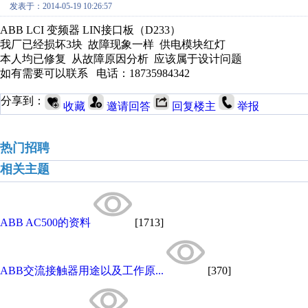
发表于：2014-05-19 10:26:57
ABB LCI 变频器 LIN接口板（D233）
我厂已经损坏3块 故障现象一样 供电模块红灯
本人均已修复 从故障原因分析 应该属于设计问题
如有需要可以联系 电话：18735984342
分享到：
收藏
邀请回答
回复楼主
举报
热门招聘
相关主题
ABB AC500的资料
[1713]
ABB交流接触器用途以及工作原...
[370]