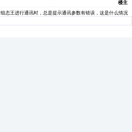
楼主
但是每次与组态王进行通讯时，总是提示通讯参数有错误，这是什么情况