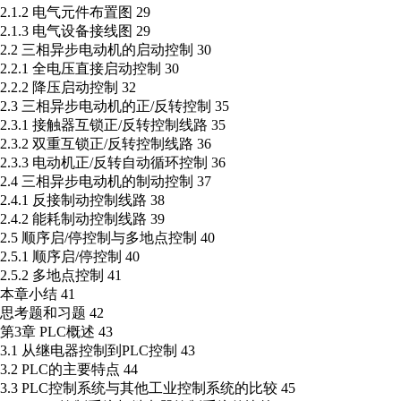
2.1.2 电气元件布置图 29
2.1.3 电气设备接线图 29
2.2 三相异步电动机的启动控制 30
2.2.1 全电压直接启动控制 30
2.2.2 降压启动控制 32
2.3 三相异步电动机的正/反转控制 35
2.3.1 接触器互锁正/反转控制线路 35
2.3.2 双重互锁正/反转控制线路 36
2.3.3 电动机正/反转自动循环控制 36
2.4 三相异步电动机的制动控制 37
2.4.1 反接制动控制线路 38
2.4.2 能耗制动控制线路 39
2.5 顺序启/停控制与多地点控制 40
2.5.1 顺序启/停控制 40
2.5.2 多地点控制 41
本章小结 41
思考题和习题 42
第3章 PLC概述 43
3.1 从继电器控制到PLC控制 43
3.2 PLC的主要特点 44
3.3 PLC控制系统与其他工业控制系统的比较 45