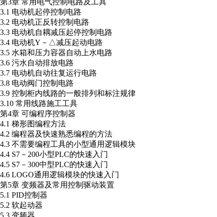
第3章 常用电气控制电路及工具
3.1 电动机起停控制电路
3.2 电动机正反转控制电路
3.3 电动机自耦减压起停控制电路
3.4 电动机Y－△减压起动电路
3.5 水箱和压力容器自动上水电路
3.6 污水自动排放电路
3.7 电动机自动往复运行电路
3.8 电动阀门控制电路
3.9 控制柜内线路的一般排列和标注规律
3.10 常用线路施工工具
第4章 可编程序控制器
4.1 梯形图编程方法
4.2 编程器及快速熟悉编程的方法
4.3 不需要编程工具的小型通用逻辑模块
4.4 S7－200小型PLC的快速入门
4.5 S7－300中型PLC的快速入门
4.6 LOGO通用逻辑模块的快速入门
第5章 变频器及常用控制驱动装置
5.1 PID控制器
5.2 软起动器
5.3 变频器