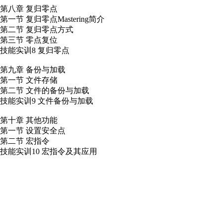
第八章 复归零点
第一节 复归零点Mastering简介
第二节 复归零点方式
第三节 零点复位
技能实训8 复归零点
第九章 备份与加载
第一节 文件存储
第二节 文件的备份与加载
技能实训9 文件备份与加载
第十章 其他功能
第一节 设置安全点
第二节 宏指令
技能实训10 宏指令及其应用