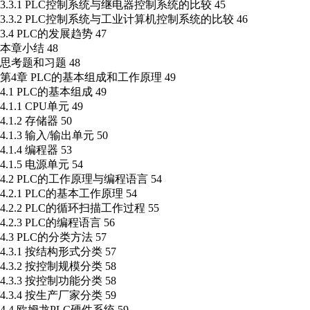
3.3.1 PLC控制系统与继电器控制系统的比较 45
3.3.2 PLC控制系统与工业计算机控制系统的比较 46
3.4 PLC的发展趋势 47
本章小结 48
思考题和习题 48
第4章 PLC的基本组成和工作原理 49
4.1 PLC的基本组成 49
4.1.1 CPU单元 49
4.1.2 存储器 50
4.1.3 输入/输出单元 50
4.1.4 编程器 53
4.1.5 电源单元 54
4.2 PLC的工作原理与编程语言 54
4.2.1 PLC的基本工作原理 54
4.2.2 PLC的循环扫描工作过程 55
4.2.3 PLC的编程语言 56
4.3 PLC的分类方法 57
4.3.1 按结构形式分类 57
4.3.2 按控制规模分类 58
4.3.3 按控制功能分类 58
4.3.4 按生产厂家分类 59
4.4 欧姆龙PLC硬件系统 59