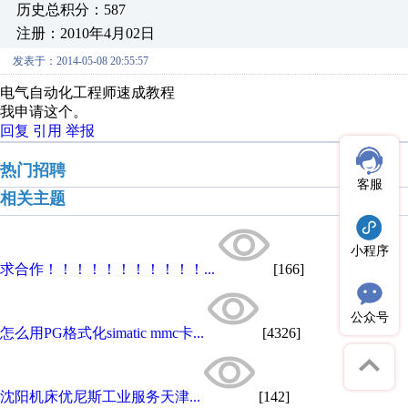
历史总积分：587
注册：2010年4月02日
发表于：2014-05-08 20:55:57
电气自动化工程师速成教程
我申请这个。
回复
引用
举报
热门招聘
客服
相关主题
小程序
求合作！！！！！！！！！！！...
[166]
公众号
怎么用PG格式化simatic mmc卡...
[4326]
沈阳机床优尼斯工业服务天津...
[142]