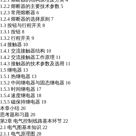
1.2.2 熔断器的主要技术参数 5
1.2.3 常用熔断器 6
1.2.4 熔断器的选择原则 7
1.3 按钮与行程开关 8
1.3.1 按钮 8
1.3.2 行程开关 9
1.4 接触器 10
1.4.1 交流接触器结构 10
1.4.2 交流接触器工作原理 11
1.4.3 接触器的技术参数及选用 11
1.5 继电器 13
1.5.1 热继电器 13
1.5.2 中间继电器与固态继电器 16
1.5.3 时间继电器 17
1.5.4 速度继电器 18
1.5.5 磁保持继电器 19
本章小结 20
思考题和习题 20
第2章 电气控制线路基本环节 22
2.1 电气图基本知识 22
2.1.1 电气原理图 28