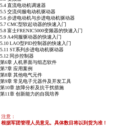
5.4 直流电动机调速器
5.5 交流伺服电动机驱动器
5.6 步进电动机与步进电动机驱动器
5.7 CMC型软起动器的快速入门
5.8 富士FRENIC5000变频器的快速入门
5.9 A4伺服驱动器的快速入门
5.10 LAO型PID控制器的快速入门
5.11 ST系列步进电动机驱动器
5.12 同步控制器
第6章 人机界面与组态软件
第7章 应用案例
第8章 其他电气元件
第9章 常见电子元器件及开发工具
第10章 故障分析及抗干扰措施
第11章 创新能力的自我培养
注意：
根据军团管理人员意见。具体数目将以到货为准！