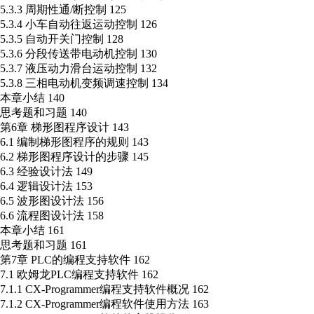
5.3.3 周期性通/断控制 125
5.3.4 小车自动往返运动控制 126
5.3.5 自动开关门控制 128
5.3.6 分段传送带电动机控制 130
5.3.7 液压动力滑台运动控制 132
5.3.8 三相电动机变频调速控制 134
本章小结 140
思考题和习题 140
第6章 梯形图程序设计 143
6.1 编制梯形图程序的规则 143
6.2 梯形图程序设计的步骤 145
6.3 经验设计法 149
6.4 逻辑设计法 153
6.5 波形图设计法 156
6.6 流程图设计法 158
本章小结 161
思考题和习题 161
第7章 PLC的编程支持软件 162
7.1 欧姆龙PLC编程支持软件 162
7.1.1 CX-Programmer编程支持软件概况 162
7.1.2 CX-Programmer编程软件使用方法 163