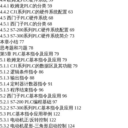
4.4.1 欧姆龙PLC的分类 59
4.4.2 CJ1系列PLC的硬件系统配置 63
4.5 西门子PLC硬件系统 68
4.5.1 西门子PLC的分类 68
4.5.2 S7-200系列PLC硬件系统配置 69
4.5.3 S7-300系列PLC硬件系统简介 73
本章小结 77
思考题和习题 78
第5章 PLC基本指令及应用 79
5.1 欧姆龙PLC基本指令及应用 79
5.1.1 CJ1系列PLC的数据区及其功能 79
5.1.2 逻辑条件指令 86
5.1.3 输出指令 88
5.1.4 定时器计数器指令 91
5.1.5 程序结束指令 96
5.2 西门子PLC基本指令及应用 96
5.2.1 S7-200 PLC编程基础 97
5.2.2 S7-300系列PLC基本指令及应用 112
5.3 PLC基本指令应用举例 122
5.3.1 电动机正/反转控制 122
5.3.2 电动机星形-三角形启动控制 124