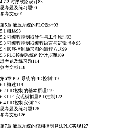
4.7.2 时序线路设计83
思考题及练习题90
参考文献91
第5章 液压系统的PLC设计93
5.1 概述93
5.2 可编程控制器硬件与工作原理93
5.3 可编程控制器编程语言与逻辑指令95
5.4 顺序控制梯形图的编程方式99
5.5 PLC控制系统的设计步骤109
思考题及练习题114
参考文献118
第6章 PLC系统的PID控制119
6.1 概述119
6.2 PID控制的基本原理119
6.3 PLC实现模拟量PID控制122
6.4 PID控制实例123
思考题及练习题126
参考文献126
第7章 液压系统的模糊控制算法PLC实现127