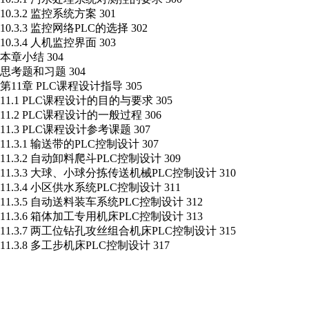
10.3.2 监控系统方案 301
10.3.3 监控网络PLC的选择 302
10.3.4 人机监控界面 303
本章小结 304
思考题和习题 304
第11章 PLC课程设计指导 305
11.1 PLC课程设计的目的与要求 305
11.2 PLC课程设计的一般过程 306
11.3 PLC课程设计参考课题 307
11.3.1 输送带的PLC控制设计 307
11.3.2 自动卸料爬斗PLC控制设计 309
11.3.3 大球、小球分拣传送机械PLC控制设计 310
11.3.4 小区供水系统PLC控制设计 311
11.3.5 自动送料装车系统PLC控制设计 312
11.3.6 箱体加工专用机床PLC控制设计 313
11.3.7 两工位钻孔攻丝组合机床PLC控制设计 315
11.3.8 多工步机床PLC控制设计 317