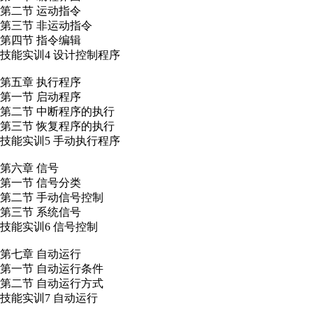
第二节 运动指令
第三节 非运动指令
第四节 指令编辑
技能实训4 设计控制程序
第五章 执行程序
第一节 启动程序
第二节 中断程序的执行
第三节 恢复程序的执行
技能实训5 手动执行程序
第六章 信号
第一节 信号分类
第二节 手动信号控制
第三节 系统信号
技能实训6 信号控制
第七章 自动运行
第一节 自动运行条件
第二节 自动运行方式
技能实训7 自动运行