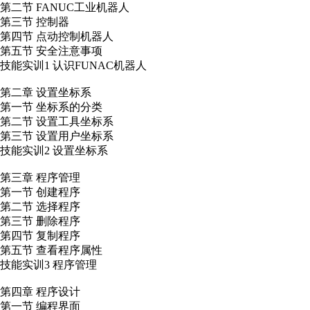
第二节 FANUC工业机器人
第三节 控制器
第四节 点动控制机器人
第五节 安全注意事项
技能实训1 认识FUNAC机器人
第二章 设置坐标系
第一节 坐标系的分类
第二节 设置工具坐标系
第三节 设置用户坐标系
技能实训2 设置坐标系
第三章 程序管理
第一节 创建程序
第二节 选择程序
第三节 删除程序
第四节 复制程序
第五节 查看程序属性
技能实训3 程序管理
第四章 程序设计
第一节 编程界面