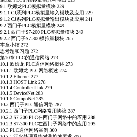
9.1 欧姆龙PLC模拟量模块 229
9.1.1 CJ系列PLC模拟量输入模块及应用 229
9.1.2 CJ系列PLC模拟量输出模块及应用 241
9.2 西门子PLC模拟量模块 249
9.2.1 西门子S7-200 PLC模拟量模块 249
9.2.2 西门子S7-300模拟量模块 265
本章小结 272
思考题和习题 272
第10章 PLC的通信网络 273
10.1 欧姆龙 PLC通信网络概述 273
10.1.1 欧姆龙 PLC网络概述 274
10.1.2 Ethernet 277
10.1.3 HOST Link 278
10.1.4 Controller Link 279
10.1.5 DeviceNet 283
10.1.6 CompoNet 285
10.2 西门子PLC通信网络 287
10.2.1 西门子PLC网络常用协议 287
10.2.2 S7-200 PLC在西门子网络中的应用 288
10.2.3 S7-300 PLC在西门子网络中的应用 295
10.3 PLC通信网络举例 300
10.3.1 污水处理系统对测控的要求 300