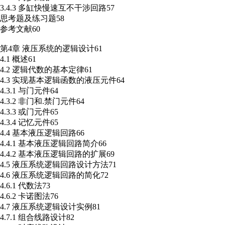
3.4.3 多缸快慢速互不干涉回路57
思考题及练习题58
参考文献60
第4章 液压系统的逻辑设计61
4.1 概述61
4.2 逻辑代数的基本定律61
4.3 实现基本逻辑函数的液压元件64
4.3.1 与门元件64
4.3.2 非门和.禁门元件64
4.3.3 或门元件65
4.3.4 记忆元件65
4.4 基本液压逻辑回路66
4.4.1 基本液压逻辑回路简介66
4.4.2 基本液压逻辑回路的扩展69
4.5 液压系统逻辑回路设计方法71
4.6 液压系统逻辑回路的简化72
4.6.1 代数法73
4.6.2 卡诺图法76
4.7 液压系统逻辑设计实例81
4.7.1 组合线路设计82