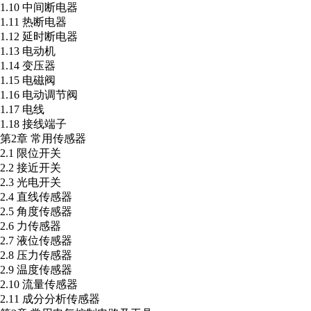
1.10 中间断电器
1.11 热断电器
1.12 延时断电器
1.13 电动机
1.14 变压器
1.15 电磁阀
1.16 电动调节阀
1.17 电线
1.18 接线端子
第2章 常用传感器
2.1 限位开关
2.2 接近开关
2.3 光电开关
2.4 直线传感器
2.5 角度传感器
2.6 力传感器
2.7 液位传感器
2.8 压力传感器
2.9 温度传感器
2.10 流量传感器
2.11 成分分析传感器