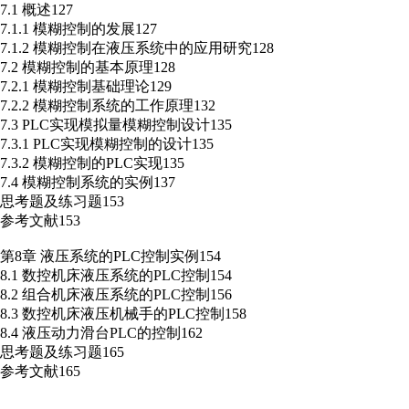
7.1 概述127
7.1.1 模糊控制的发展127
7.1.2 模糊控制在液压系统中的应用研究128
7.2 模糊控制的基本原理128
7.2.1 模糊控制基础理论129
7.2.2 模糊控制系统的工作原理132
7.3 PLC实现模拟量模糊控制设计135
7.3.1 PLC实现模糊控制的设计135
7.3.2 模糊控制的PLC实现135
7.4 模糊控制系统的实例137
思考题及练习题153
参考文献153
第8章 液压系统的PLC控制实例154
8.1 数控机床液压系统的PLC控制154
8.2 组合机床液压系统的PLC控制156
8.3 数控机床液压机械手的PLC控制158
8.4 液压动力滑台PLC的控制162
思考题及练习题165
参考文献165