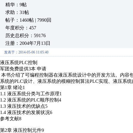
精华：9帖
求助：31帖
帖子：1460帖 | 7990回
年度积分：457
历史总积分：59176
注册：2004年7月13日
发表于：2014-05-06 11:05:40
液压系统PLC控制
军团免费提供3本 申请
本书介绍了可编程控制器在液压系统设计中的开发方法。内容
系统的PLC设计、液压系统的模糊控制算法PLC实现、液压系统
第1章 绪论1
1.1 液压系统分类与工作原理1
1.2 液压系统的PLC顺序控制4
1.3 液压技术的优缺点5
1.4 液压技术的发展状况6
参考文献8
第2章 液压控制元件9