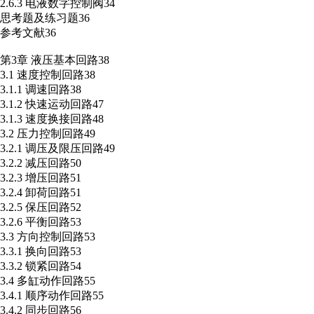
2.6.3 电液数字控制阀34
思考题及练习题36
参考文献36
第3章 液压基本回路38
3.1 速度控制回路38
3.1.1 调速回路38
3.1.2 快速运动回路47
3.1.3 速度换接回路48
3.2 压力控制回路49
3.2.1 调压及限压回路49
3.2.2 减压回路50
3.2.3 增压回路51
3.2.4 卸荷回路51
3.2.5 保压回路52
3.2.6 平衡回路53
3.3 方向控制回路53
3.3.1 换向回路53
3.3.2 锁紧回路54
3.4 多缸动作回路55
3.4.1 顺序动作回路55
3.4.2 同步回路56