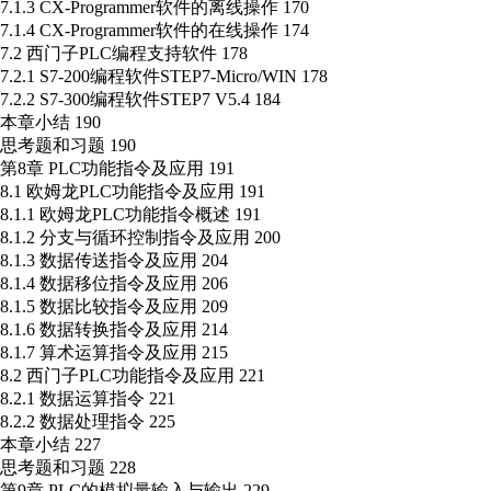
7.1.3 CX-Programmer软件的离线操作 170
7.1.4 CX-Programmer软件的在线操作 174
7.2 西门子PLC编程支持软件 178
7.2.1 S7-200编程软件STEP7-Micro/WIN 178
7.2.2 S7-300编程软件STEP7 V5.4 184
本章小结 190
思考题和习题 190
第8章 PLC功能指令及应用 191
8.1 欧姆龙PLC功能指令及应用 191
8.1.1 欧姆龙PLC功能指令概述 191
8.1.2 分支与循环控制指令及应用 200
8.1.3 数据传送指令及应用 204
8.1.4 数据移位指令及应用 206
8.1.5 数据比较指令及应用 209
8.1.6 数据转换指令及应用 214
8.1.7 算术运算指令及应用 215
8.2 西门子PLC功能指令及应用 221
8.2.1 数据运算指令 221
8.2.2 数据处理指令 225
本章小结 227
思考题和习题 228
第9章 PLC的模拟量输入与输出 229