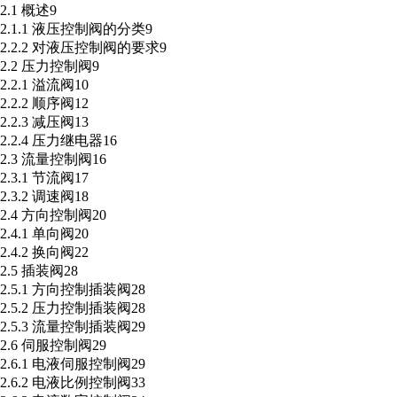
2.1 概述9
2.1.1 液压控制阀的分类9
2.2.2 对液压控制阀的要求9
2.2 压力控制阀9
2.2.1 溢流阀10
2.2.2 顺序阀12
2.2.3 减压阀13
2.2.4 压力继电器16
2.3 流量控制阀16
2.3.1 节流阀17
2.3.2 调速阀18
2.4 方向控制阀20
2.4.1 单向阀20
2.4.2 换向阀22
2.5 插装阀28
2.5.1 方向控制插装阀28
2.5.2 压力控制插装阀28
2.5.3 流量控制插装阀29
2.6 伺服控制阀29
2.6.1 电液伺服控制阀29
2.6.2 电液比例控制阀33