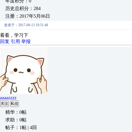
年度积分：0
历史总积分：284
注册：2017年5月06日
发表于：2017-09-13 19:51:48
看看，学习下
回复
引用
举报
aaaazzzz
关注
私信
精华：0帖
求助：0帖
帖子：1帖 | 4回