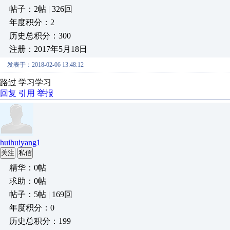
帖子：2帖 | 326回
年度积分：2
历史总积分：300
注册：2017年5月18日
发表于：2018-02-06 13:48:12
路过 学习学习
回复
引用
举报
huihuiyang1
关注
私信
精华：0帖
求助：0帖
帖子：5帖 | 169回
年度积分：0
历史总积分：199