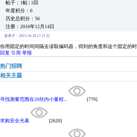
帖子：1帖 | 1回
年度积分：0
历史总积分：56
注册：2016年12月14日
发表于：2023-10-28 17:21:32
你用固定的时间间隔去读取编码器，得到的角度和这个固定的时
回复
引用
举报
热门招聘
相关主题
寻找测量范围在20丝内小量程...
[779]
求购安全光幕
[2620]