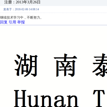
注册：2013年3月26日
发表于：2018-02-06 14:08:14
继续技术学习中，不断努力。
回复
引用
举报