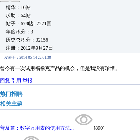
精华：16帖
求助：64帖
帖子：679帖 | 7271回
年度积分：3
历史总积分：32156
注册：2012年9月27日
发表于：2014-05-14 22:01:30
曾今有一次试用福禄克产品的机会，但是我没有珍惜。
回复
引用
举报
热门招聘
相关主题
普及篇：数字万用表的使用方法...
[890]