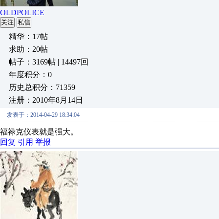
OLDPOLICE
关注
私信
精华：17帖
求助：20帖
帖子：3169帖 | 14497回
年度积分：0
历史总积分：71359
注册：2010年8月14日
发表于：2014-04-29 18:34:04
福禄克仪表就是强大。
回复
引用
举报