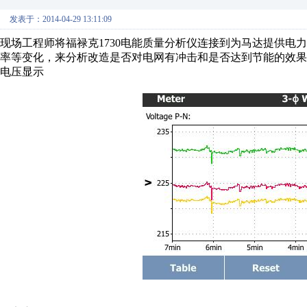
发表于：2014-04-29 13:11:09
现场工程师将福禄克1730电能质量分析仪连接到为马达提供电
率等变化，来分析改造是否对电网有冲击和是否达到节能的效果
电压显示