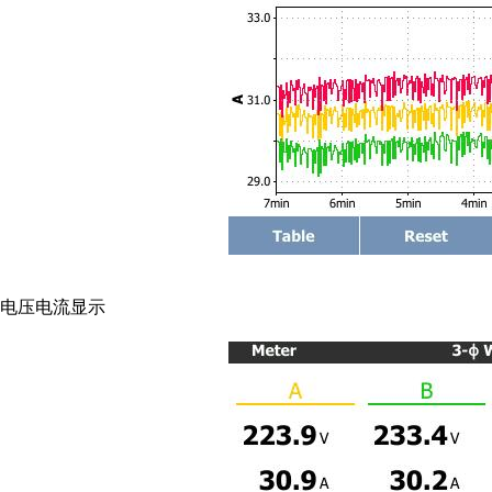
电压电流显示