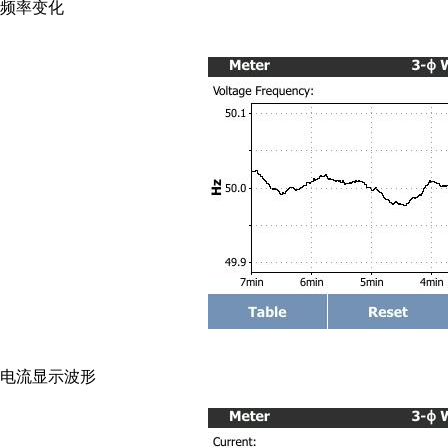
频率变化
电流显示波形