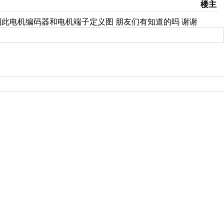
楼主
找到此电机编码器和电机端子定义图 朋友们有知道的吗 谢谢