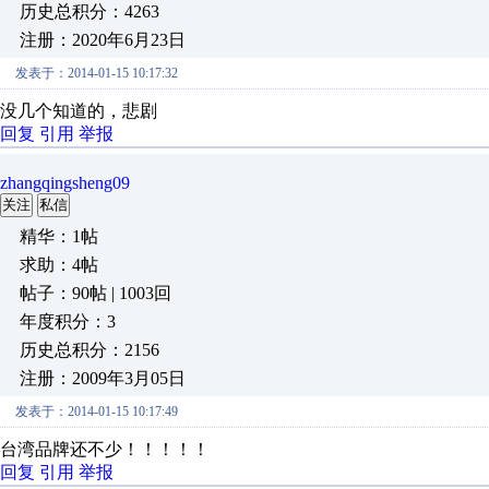
历史总积分：4263
注册：2020年6月23日
发表于：2014-01-15 10:17:32
没几个知道的，悲剧
回复
引用
举报
zhangqingsheng09
关注
私信
精华：1帖
求助：4帖
帖子：90帖 | 1003回
年度积分：3
历史总积分：2156
注册：2009年3月05日
发表于：2014-01-15 10:17:49
台湾品牌还不少！！！！！
回复
引用
举报