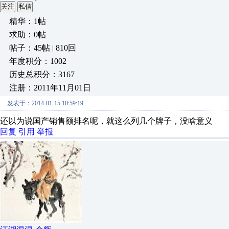
关注
私信
精华：1帖
求助：0帖
帖子：45帖 | 810回
年度积分：1002
历史总积分：3167
注册：2011年11月01日
发表于：2014-01-15 10:59:19
还以为说国产销售额排名呢，就这么列几个牌子，没啥意义
回复
引用
举报