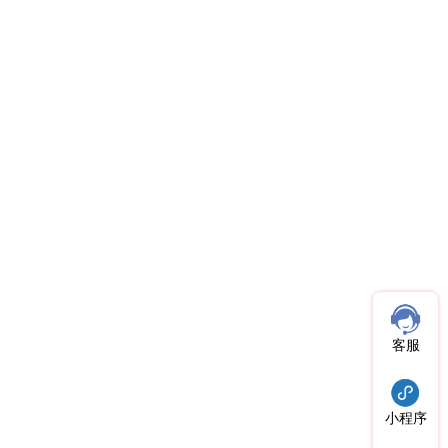
客服
小程序