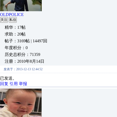
OLDPOLICE
关注
私信
精华：17帖
求助：20帖
帖子：3169帖 | 14497回
年度积分：0
历史总积分：71359
注册：2010年8月14日
发表于：2013-12-13 12:44:52
已发送。
回复
引用
举报