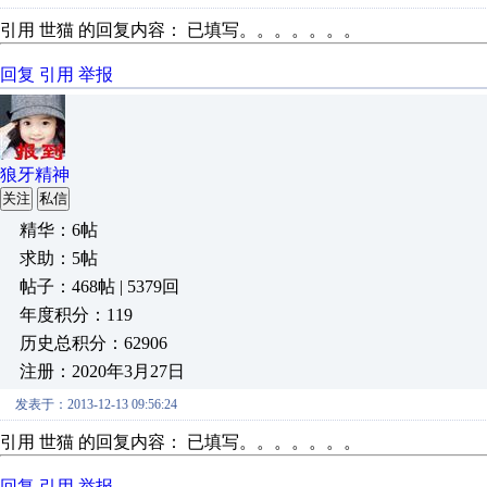
引用 世猫 的回复内容： 已填写。。。。。。。
回复
引用
举报
狼牙精神
关注
私信
精华：6帖
求助：5帖
帖子：468帖 | 5379回
年度积分：119
历史总积分：62906
注册：2020年3月27日
发表于：2013-12-13 09:56:24
引用 世猫 的回复内容： 已填写。。。。。。。
回复
引用
举报