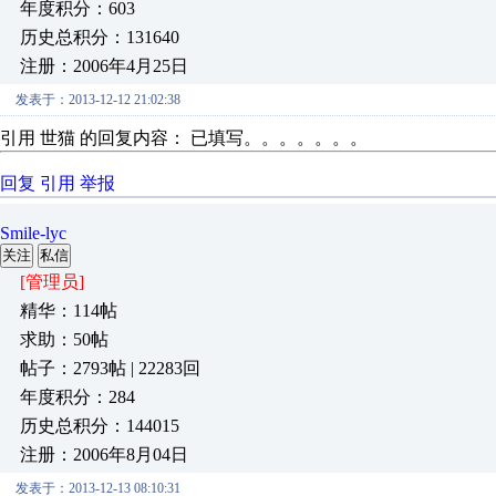
年度积分：603
历史总积分：131640
注册：2006年4月25日
发表于：2013-12-12 21:02:38
引用 世猫 的回复内容： 已填写。。。。。。。
回复
引用
举报
Smile-lyc
关注
私信
[管理员]
精华：114帖
求助：50帖
帖子：2793帖 | 22283回
年度积分：284
历史总积分：144015
注册：2006年8月04日
发表于：2013-12-13 08:10:31